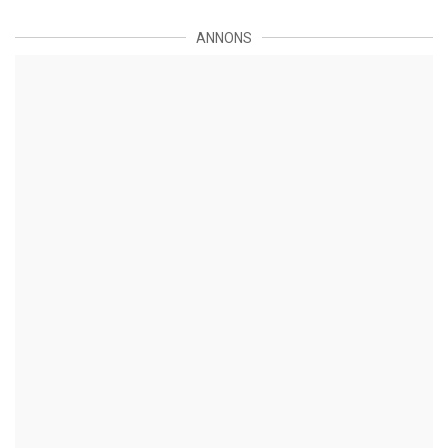
ANNONS