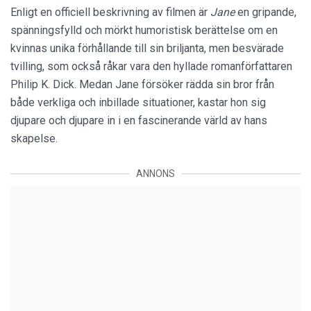
Enligt en officiell beskrivning av filmen är
Jane
en gripande,
spänningsfylld och mörkt humoristisk berättelse om en
kvinnas unika förhållande till sin briljanta, men besvärade
tvilling, som också råkar vara den hyllade romanförfattaren
Philip K. Dick. Medan Jane försöker rädda sin bror från
både verkliga och inbillade situationer, kastar hon sig
djupare och djupare in i en fascinerande värld av hans
skapelse.
ANNONS