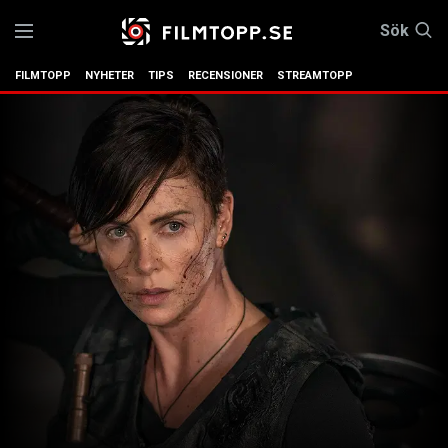
Sök
FILMTOPP
NYHETER
TIPS
RECENSIONER
STREAMTOPP