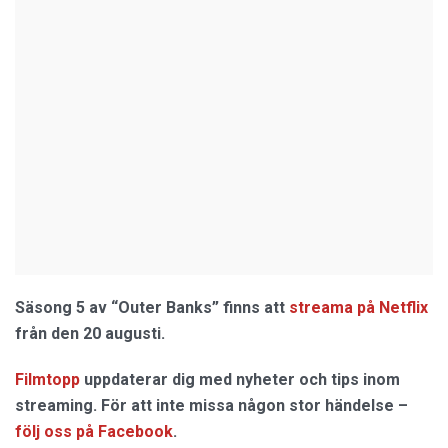
Säsong 5 av “Outer Banks” finns att
streama på Netflix
från den 20 augusti.
Filmtopp
uppdaterar dig med nyheter och tips inom
streaming. För att inte missa någon stor händelse –
följ oss på Facebook
.