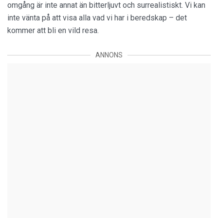
omgång är inte annat än bitterljuvt och surrealistiskt. Vi kan
inte vänta på att visa alla vad vi har i beredskap – det
kommer att bli en vild resa.
ANNONS