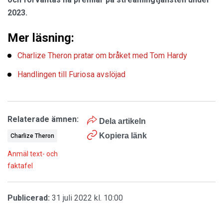
2023.
Mer läsning:
Charlize Theron pratar om bråket med Tom Hardy
Handlingen till Furiosa avslöjad
Relaterade ämnen:
Dela artikeln
Kopiera länk
Charlize Theron
Anmäl text- och
faktafel
Publicerad:
31 juli 2022 kl. 10:00