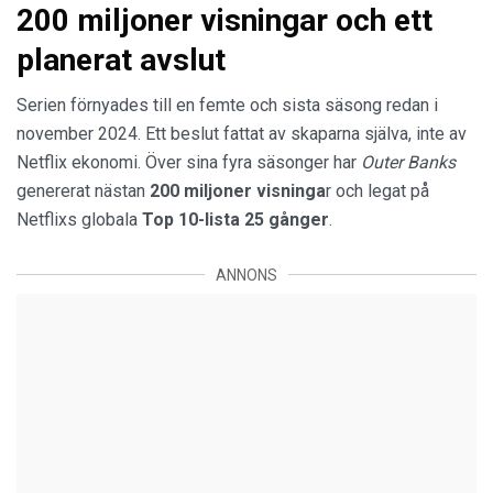
200 miljoner visningar och ett
planerat avslut
Serien förnyades till en femte och sista säsong redan i
november 2024. Ett beslut fattat av skaparna själva, inte av
Netflix ekonomi. Över sina fyra säsonger har
Outer Banks
genererat nästan
200 miljoner visninga
r och legat på
Netflixs globala
Top 10-lista 25 gånger
.
ANNONS