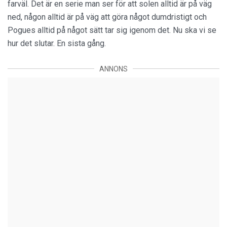
farväl. Det är en serie man ser för att solen alltid är på väg
ned, någon alltid är på väg att göra något dumdristigt och
Pogues alltid på något sätt tar sig igenom det. Nu ska vi se
hur det slutar. En sista gång.
ANNONS