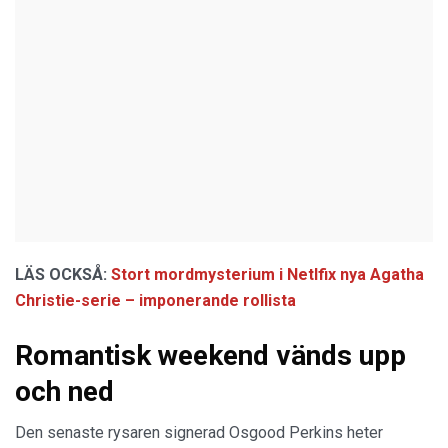
LÄS OCKSÅ:
Stort mordmysterium i Netlfix nya Agatha
Christie-serie – imponerande rollista
Romantisk weekend vänds upp
och ned
Den senaste rysaren signerad Osgood Perkins heter