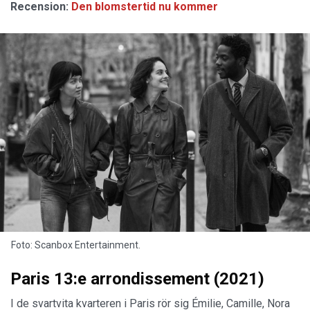
Recension:
Den blomstertid nu kommer
Foto: Scanbox Entertainment.
Paris 13:e arrondissement (2021)
I de svartvita kvarteren i Paris rör sig Émilie, Camille, Nora