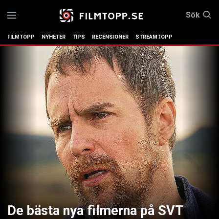
Sök
FILMTOPP
NYHETER
TIPS
RECENSIONER
STREAMTOPP
De bästa nya filmerna på SVT