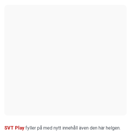
SVT Play
fyller på med nytt innehåll även den här helgen.