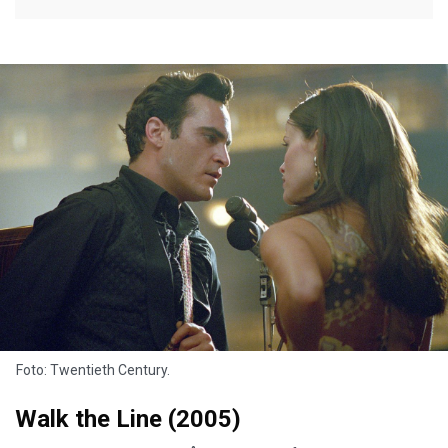
Foto: Twentieth Century.
Walk the Line (2005)