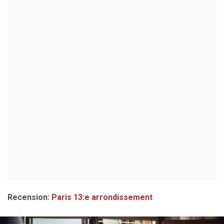
Recension:
Paris 13:e arrondissement