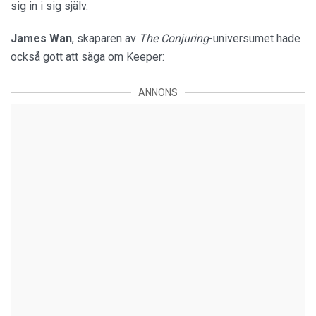
sig in i sig själv.
James
Wan
, skaparen av
The Conjuring
-universumet hade
också gott att säga om Keeper:
ANNONS