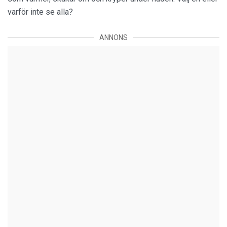
varför inte se alla?
ANNONS