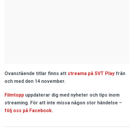
Ovanstående titlar finns att
streama på SVT Play
från
och med den 14 november.
Filmtopp
uppdaterar dig med nyheter och tips inom
streaming. För att inte missa någon stor händelse –
följ oss på Facebook
.