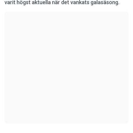
varit högst aktuella när det vankats galasäsong.