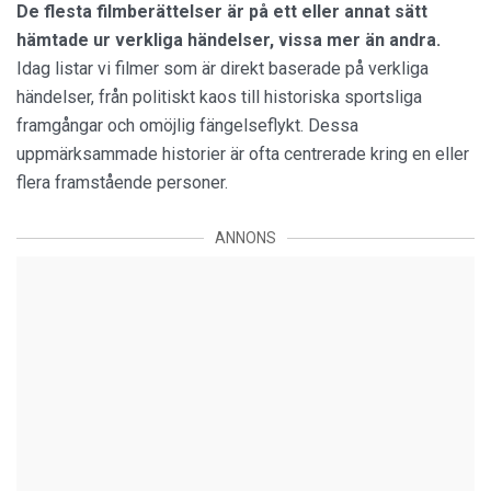
De flesta filmberättelser är på ett eller annat sätt
hämtade ur verkliga händelser, vissa mer än andra.
Idag listar vi filmer som är direkt baserade på verkliga
händelser, från politiskt kaos till historiska sportsliga
framgångar och omöjlig fängelseflykt. Dessa
uppmärksammade historier är ofta centrerade kring en eller
flera framstående personer.
ANNONS