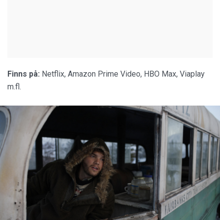
Finns på:
Netflix, Amazon Prime Video, HBO Max, Viaplay
m.fl.