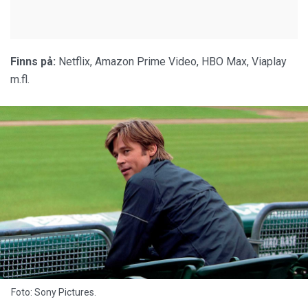
Finns på:
Netflix, Amazon Prime Video, HBO Max, Viaplay
m.fl.
Foto: Sony Pictures.