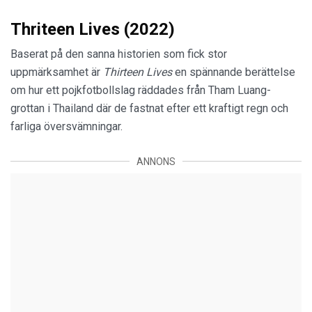
Thriteen Lives (2022)
Baserat på den sanna historien som fick stor
uppmärksamhet är
Thirteen Lives
en spännande berättelse
om hur ett pojkfotbollslag räddades från Tham Luang-
grottan i Thailand där de fastnat efter ett kraftigt regn och
farliga översvämningar.
ANNONS