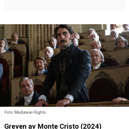
Foto: Mediawan Rights.
Greven av Monte Cristo (2024)