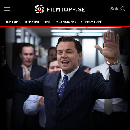
Sök
FILMTOPP
NYHETER
TIPS
RECENSIONER
STREAMTOPP