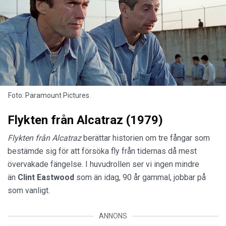
Foto: Paramount Pictures.
Flykten från Alcatraz (1979)
Flykten från Alcatraz
berättar historien om tre fångar som
bestämde sig för att försöka fly från tidernas då mest
övervakade fängelse. I huvudrollen ser vi ingen mindre
än
Clint Eastwood
som än idag, 90 år gammal, jobbar på
som vanligt.
ANNONS