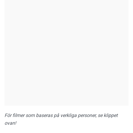
För filmer som baseras på verkliga personer, se klippet
ovan!