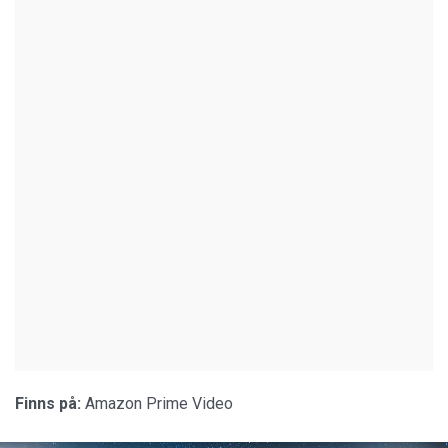
Finns på:
Amazon Prime Video