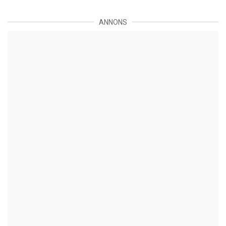
ANNONS