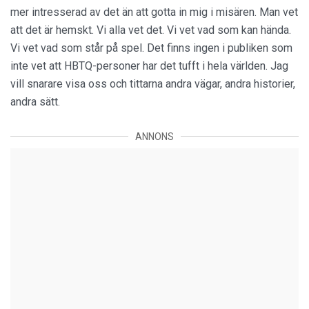
mer intresserad av det än att gotta in mig i misären. Man vet
att det är hemskt. Vi alla vet det. Vi vet vad som kan hända.
Vi vet vad som står på spel. Det finns ingen i publiken som
inte vet att HBTQ-personer har det tufft i hela världen. Jag
vill snarare visa oss och tittarna andra vägar, andra historier,
andra sätt.
ANNONS