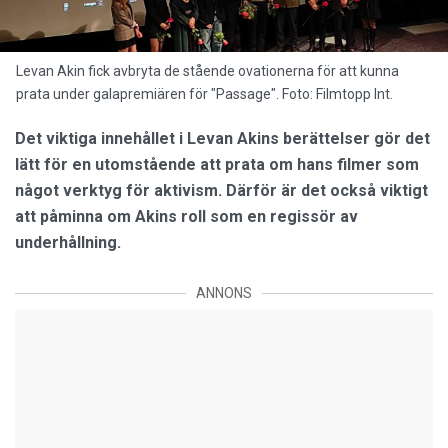
Levan Akin fick avbryta de stående ovationerna för att kunna
prata under galapremiären för "Passage". Foto: Filmtopp Int.
Det viktiga innehållet i Levan Akins berättelser gör det
lätt för en utomstående att prata om hans filmer som
något verktyg för aktivism. Därför är det också viktigt
att påminna om Akins roll som en regissör av
underhållning.
ANNONS