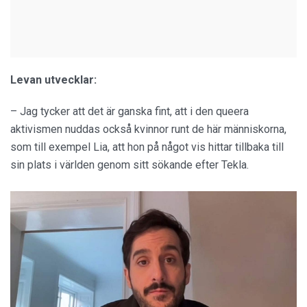
Levan utvecklar:
– Jag tycker att det är ganska fint, att i den queera
aktivismen nuddas också kvinnor runt de här människorna,
som till exempel Lia, att hon på något vis hittar tillbaka till
sin plats i världen genom sitt sökande efter Tekla.