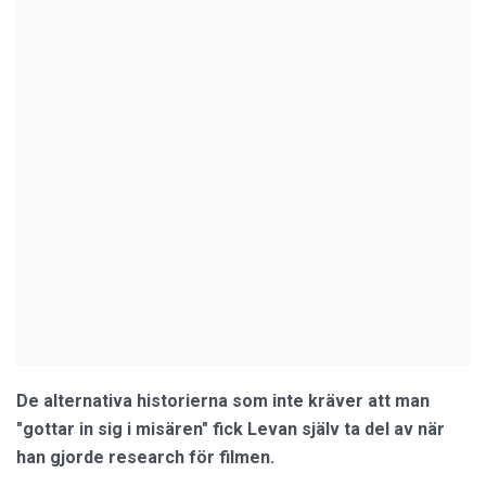
De alternativa historierna som inte kräver att man
"gottar in sig i misären" fick Levan själv ta del av när
han gjorde research för filmen.