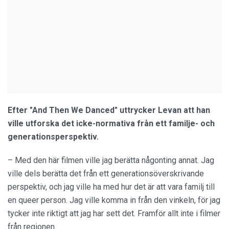
Efter "And Then We Danced" uttrycker Levan att han
ville utforska det icke-normativa från ett familje- och
generationsperspektiv.
– Med den här filmen ville jag berätta någonting annat. Jag
ville dels berätta det från ett generationsöverskrivande
perspektiv, och jag ville ha med hur det är att vara familj till
en queer person. Jag ville komma in från den vinkeln, för jag
tycker inte riktigt att jag har sett det. Framför allt inte i filmer
från regionen.