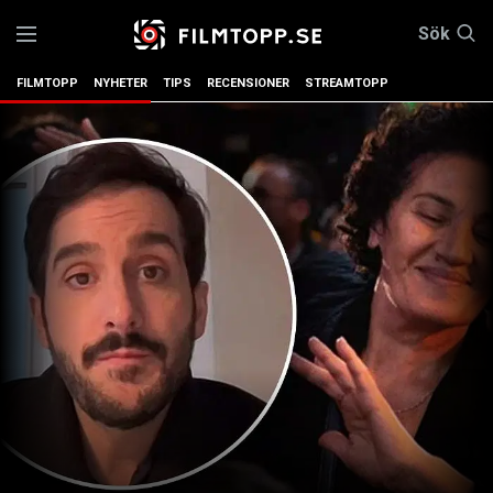
Sök
FILMTOPP
NYHETER
TIPS
RECENSIONER
STREAMTOPP