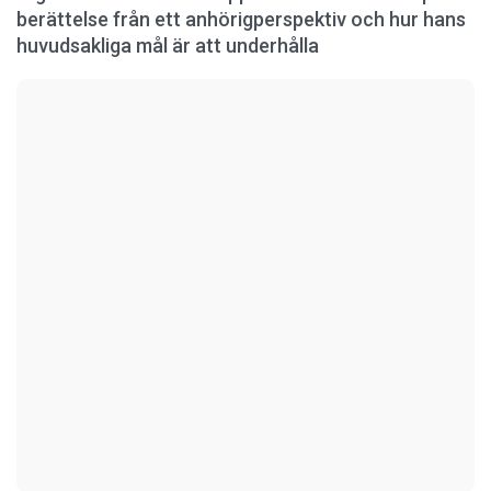
berättelse från ett anhörigperspektiv och hur hans
huvudsakliga mål är att underhålla