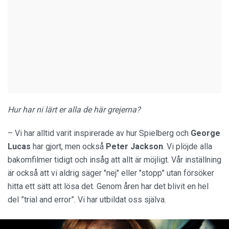
Hur har ni lärt er alla de här grejerna?
– Vi har alltid varit inspirerade av hur Spielberg och
George
Lucas
har gjort, men också
Peter Jackson
. Vi plöjde alla
bakomfilmer tidigt och insåg att allt är möjligt. Vår inställning
är också att vi aldrig säger "nej" eller "stopp" utan försöker
hitta ett sätt att lösa det. Genom åren har det blivit en hel
del ”trial and error”. Vi har utbildat oss själva.