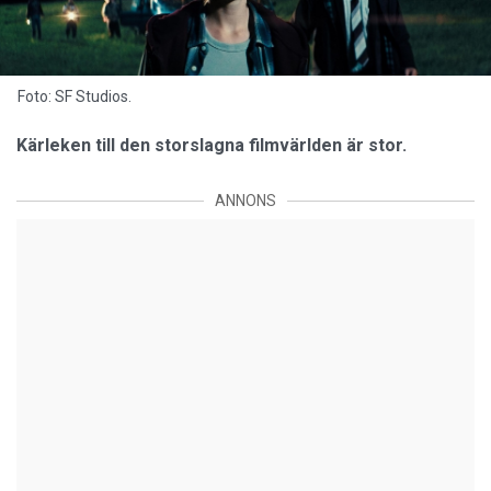
Foto: SF Studios.
Kärleken till den storslagna filmvärlden är stor.
ANNONS