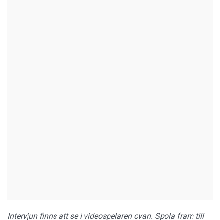
Intervjun finns att se i videospelaren ovan. Spola fram till