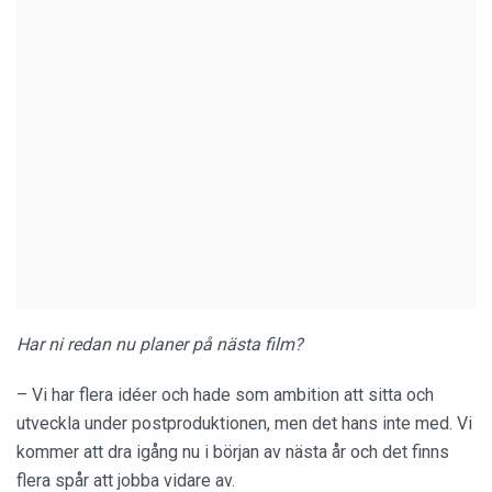
Har ni redan nu planer på nästa film?
– Vi har flera idéer och hade som ambition att sitta och
utveckla under postproduktionen, men det hans inte med. Vi
kommer att dra igång nu i början av nästa år och det finns
flera spår att jobba vidare av.