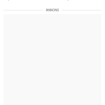
ANNONS