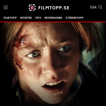
Sök
FILMTOPP
NYHETER
TIPS
RECENSIONER
STREAMTOPP