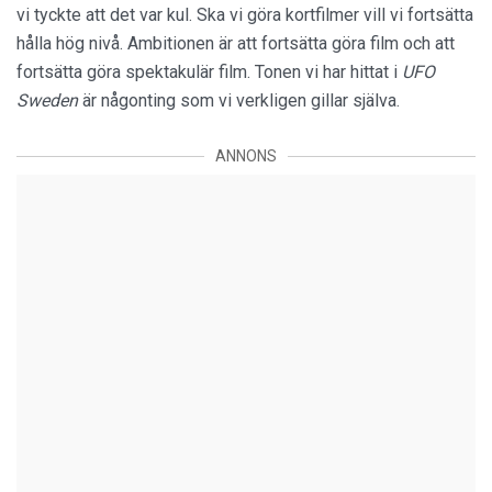
vi tyckte att det var kul. Ska vi göra kortfilmer vill vi fortsätta
hålla hög nivå. Ambitionen är att fortsätta göra film och att
fortsätta göra spektakulär film. Tonen vi har hittat i
UFO
Sweden
är någonting som vi verkligen gillar själva.
ANNONS