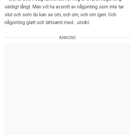
väldigt långt. Man vill ha avsnitt av någonting som inte tar
slut och som du kan se om, och om, och om igen. Och
någonting glatt och lättsamt med... utsikt.
ANNONS