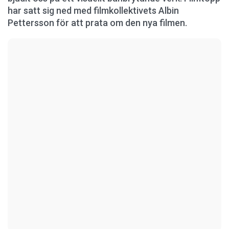
har satt sig ned med filmkollektivets Albin
Pettersson för att prata om den nya filmen.