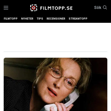
Sök
FILMTOPP
NYHETER
TIPS
RECENSIONER
STREAMTOPP