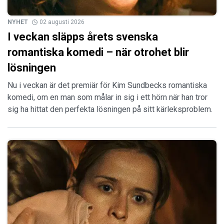
NYHET
02 augusti 2026
I veckan släpps årets svenska
romantiska komedi – när otrohet blir
lösningen
Nu i veckan är det premiär för Kim Sundbecks romantiska
komedi, om en man som målar in sig i ett hörn när han tror
sig ha hittat den perfekta lösningen på sitt kärleksproblem.