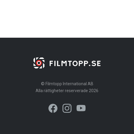
© Filmtopp International AB
Alla rättigheter reserverade 2026