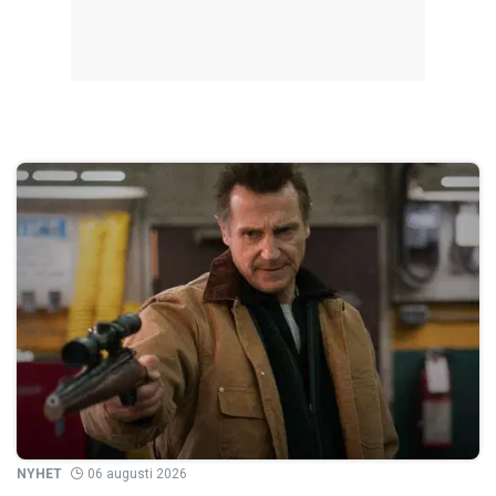
NYHET
06 augusti 2026