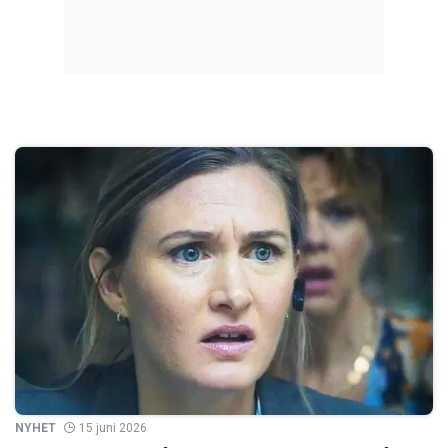
NYHET
15 juni 2026