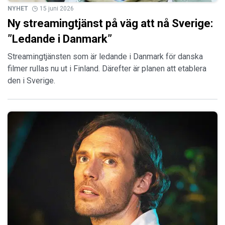
NYHET
15 juni 2026
Ny streamingtjänst på väg att nå Sverige:
”Ledande i Danmark”
Streamingtjänsten som är ledande i Danmark för danska
filmer rullas nu ut i Finland. Därefter är planen att etablera
den i Sverige.