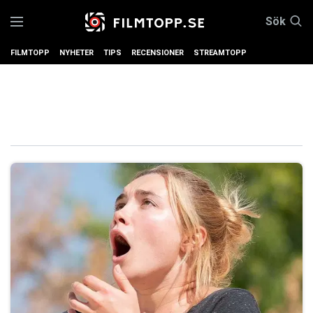
Sök
FILMTOPP
NYHETER
TIPS
RECENSIONER
STREAMTOPP