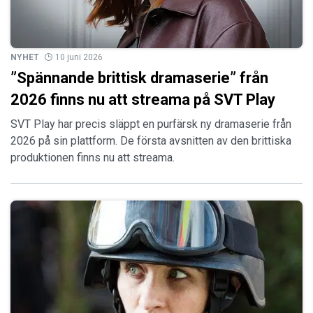
NYHET
10 juni 2026
”Spännande brittisk dramaserie” från
2026 finns nu att streama på SVT Play
SVT Play har precis släppt en purfärsk ny dramaserie från
2026 på sin plattform. De första avsnitten av den brittiska
produktionen finns nu att streama.