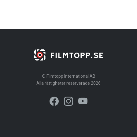
© Filmtopp International AB
Alla rättigheter reserverade 2026