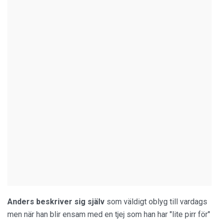
Anders beskriver sig själv
som väldigt oblyg till vardags
men när han blir ensam med en tjej som han har "lite pirr för"