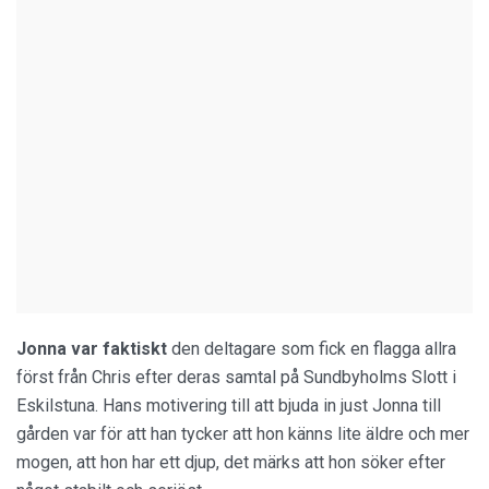
Jonna var faktiskt
den deltagare som fick en flagga allra
först från Chris efter deras samtal på Sundbyholms Slott i
Eskilstuna. Hans motivering till att bjuda in just Jonna till
gården var för att han tycker att hon känns lite äldre och mer
mogen, att hon har ett djup, det märks att hon söker efter