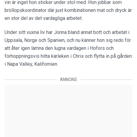
vin är inget hon sticker under stol med. Hon jobbar som
bröllopskoordinator där just kombinationen mat och dryck är
en stor del av det vardagliga arbetet.
Under sitt vuxna liv har Jonna bland annat bott och arbetat i
Uppsala, Norge och Spanien, och nu känner hon sig redo för
att åter igen lämna den lugna vardagen i Hofors och
förhoppningsvis hitta kärleken i Chris och flytta in på gården
i Napa Valley, Kalifornien.
ANNONS