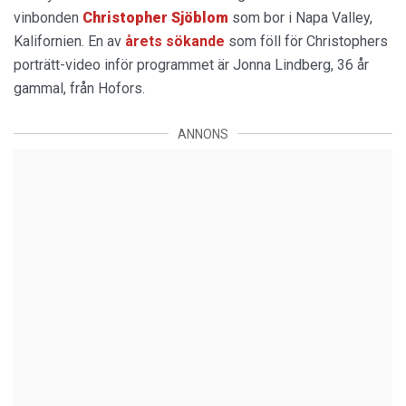
vinbonden
Christopher Sjöblom
som bor i Napa Valley,
Kalifornien. En av
årets sökande
som föll för Christophers
porträtt-video inför programmet är Jonna Lindberg, 36 år
gammal, från Hofors.
ANNONS