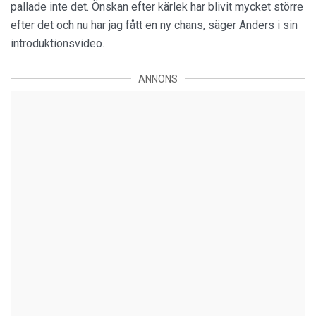
pallade inte det. Önskan efter kärlek har blivit mycket större
efter det och nu har jag fått en ny chans, säger Anders i sin
introduktionsvideo.
ANNONS