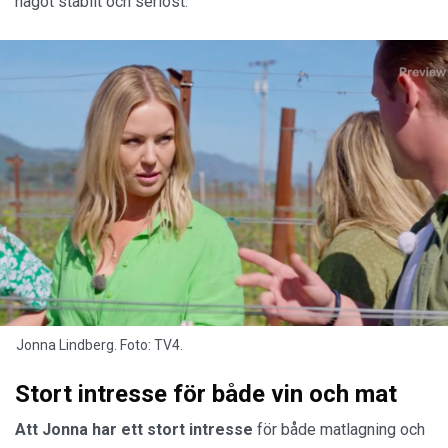
något stabilt och seriöst.
Jonna Lindberg. Foto: TV4.
Stort intresse för både vin och mat
Att Jonna har ett
stort intresse
för både matlagning och