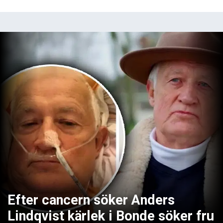
Efter cancern söker Anders
Lindqvist kärlek i Bonde söker fru