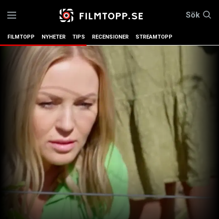
Sök
FILMTOPP
NYHETER
TIPS
RECENSIONER
STREAMTOPP