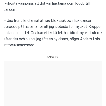
fyrbenta vännerna, att det var hästarna som ledde till
cancern.
– Jag tror bland annat att jag blev sjuk och fick cancer
berodde på hästarna för att jag jobbade för mycket. Kroppen
pallade inte det. Önskan efter kärlek har blivit mycket större
efter det och nu har jag fått en ny chans, säger Anders i sin
introduktionsvideo.
ANNONS