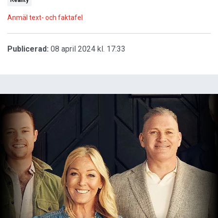
Reality
Anmäl text- och faktafel
Publicerad:
08 april 2024 kl. 17:33