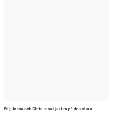
Följ Jonna och Chris resa i jakten på den stora