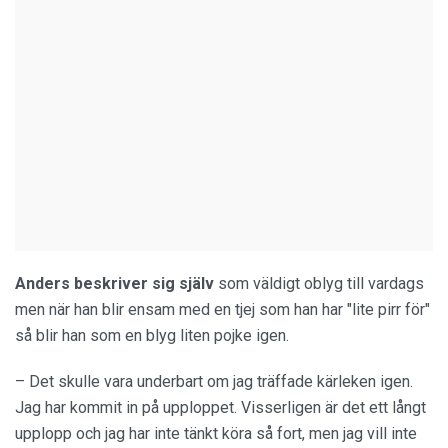
Anders beskriver sig själv
som väldigt oblyg till vardags
men när han blir ensam med en tjej som han har "lite pirr för"
så blir han som en blyg liten pojke igen.
– Det skulle vara underbart om jag träffade kärleken igen.
Jag har kommit in på upploppet. Visserligen är det ett långt
upplopp och jag har inte tänkt köra så fort, men jag vill inte