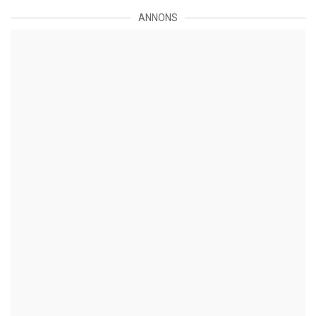
ANNONS