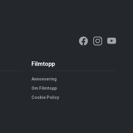
Filmtopp
Annonsering
Om Filmtopp
Cookie Policy