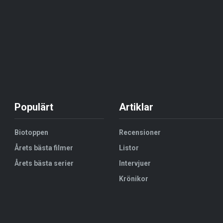
Populärt
Artiklar
Biotoppen
Recensioner
Årets bästa filmer
Listor
Årets bästa serier
Intervjuer
Krönikor