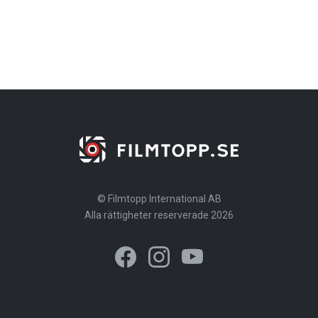
© Filmtopp International AB
Alla rättigheter reserverade 2026