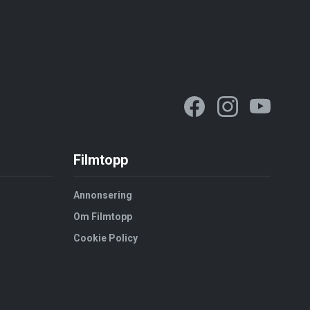
Filmtopp
Annonsering
Om Filmtopp
Cookie Policy