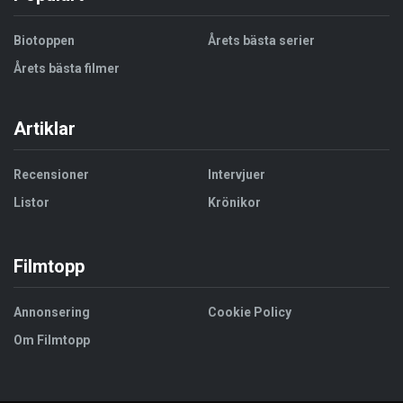
Biotoppen
Årets bästa serier
Årets bästa filmer
Artiklar
Recensioner
Intervjuer
Listor
Krönikor
Filmtopp
Annonsering
Cookie Policy
Om Filmtopp