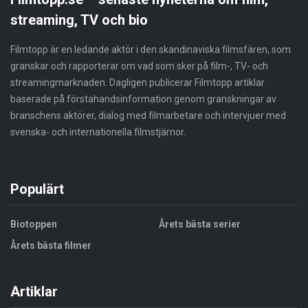
streaming, TV och bio
Filmtopp är en ledande aktör i den skandinaviska filmsfären, som
granskar och rapporterar om vad som sker på film-, TV- och
streamingmarknaden. Dagligen publicerar Filmtopp artiklar
baserade på förstahandsinformation genom granskningar av
branschens aktörer, dialog med filmarbetare och intervjuer med
svenska- och internationella filmstjärnor.
Populärt
Biotoppen
Årets bästa serier
Årets bästa filmer
Artiklar