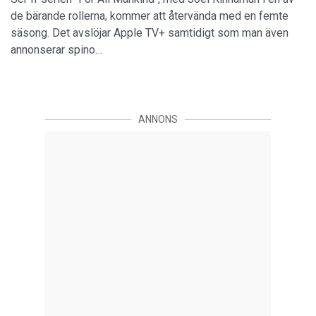
de bärande rollerna, kommer att återvända med en femte
säsong. Det avslöjar Apple TV+ samtidigt som man även
annonserar spino…
ANNONS