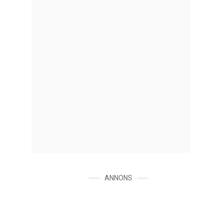
ANNONS