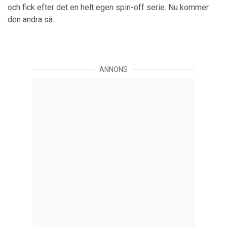
och fick efter det en helt egen spin-off serie. Nu kommer
den andra sä…
ANNONS