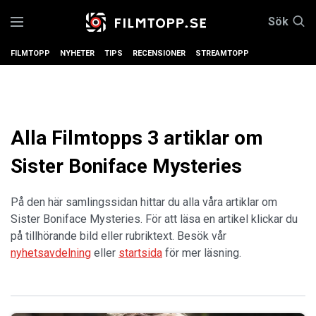
Sök
FILMTOPP
NYHETER
TIPS
RECENSIONER
STREAMTOPP
Alla Filmtopps 3 artiklar om
Sister Boniface Mysteries
På den här samlingssidan hittar du alla våra artiklar om
Sister Boniface Mysteries. För att läsa en artikel klickar du
på tillhörande bild eller rubriktext. Besök vår
nyhetsavdelning
eller
startsida
för mer läsning.