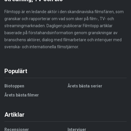
Filmtopp är en ledande aktör i den skandinaviska filmsfären, som
granskar och rapporterar om vad som sker på film-, TV- och
streamingmarknaden. Dagligen publicerar Filmtopp artiklar
baserade på förstahandsinformation genom granskningar av
branschens aktörer, dialog med filmarbetare och intervjuer med
svenska- och internationella filmstjärnor.
Populärt
Biotoppen
Årets bästa serier
Årets bästa filmer
Artiklar
Recensioner
Intervjuer