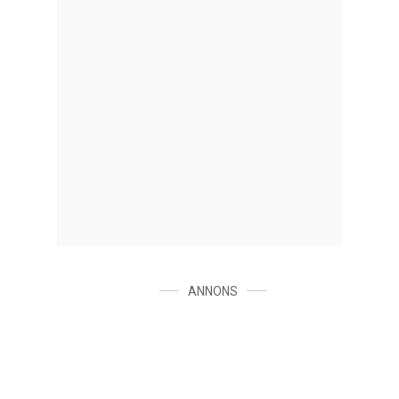
ANNONS