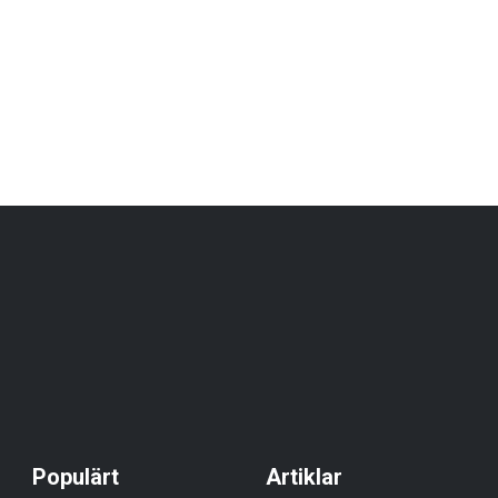
Populärt
Artiklar