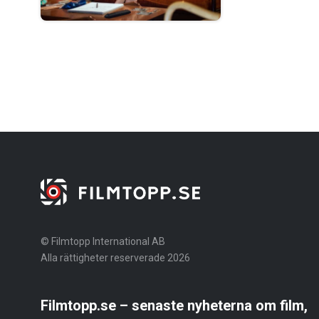
© Filmtopp International AB
Alla rättigheter reserverade 2026
Filmtopp.se – senaste nyheterna om film,