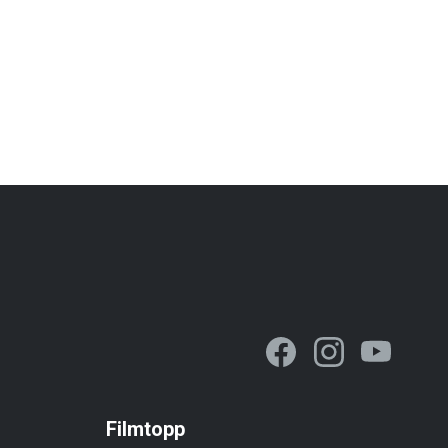
Filmtopp