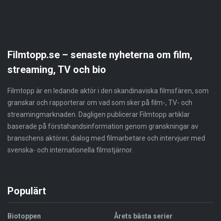
Filmtopp.se – senaste nyheterna om film,
streaming, TV och bio
Filmtopp är en ledande aktör i den skandinaviska filmsfären, som
granskar och rapporterar om vad som sker på film-, TV- och
streamingmarknaden. Dagligen publicerar Filmtopp artiklar
baserade på förstahandsinformation genom granskningar av
branschens aktörer, dialog med filmarbetare och intervjuer med
svenska- och internationella filmstjärnor.
Populärt
Biotoppen
Årets bästa serier