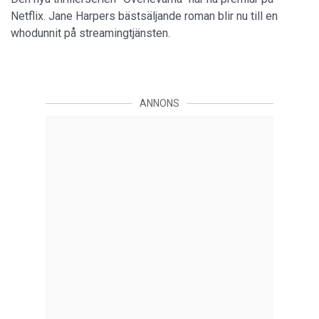
Netflix. Jane Harpers bästsäljande roman blir nu till en
whodunnit på streamingtjänsten.
ANNONS