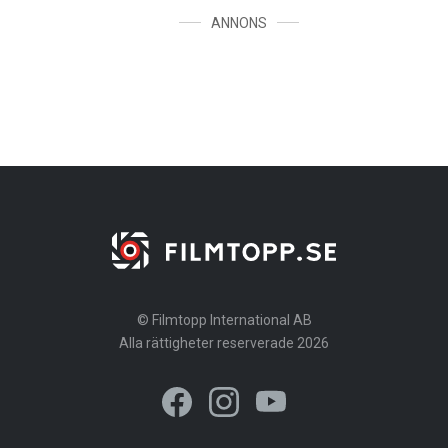
ANNONS
© Filmtopp International AB
Alla rättigheter reserverade 2026