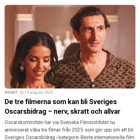
NYHET
13 augusti 2025
De tre filmerna som kan bli Sveriges
Oscarsbidrag – nerv, skratt och allvar
Oscarskommittén har via Svenska Filminstitutet nu
annonserat vilka tre filmer från 2025 som gör upp om att bli
Sveriges Oscarsbidrag i kategorin Bästa internationella film.