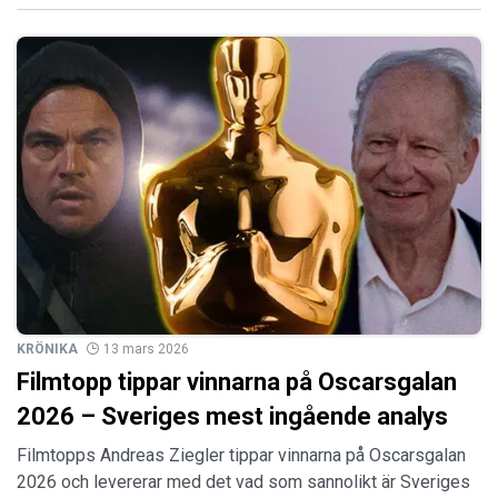
KRÖNIKA
13 mars 2026
Filmtopp tippar vinnarna på Oscarsgalan
2026 – Sveriges mest ingående analys
Filmtopps Andreas Ziegler tippar vinnarna på Oscarsgalan
2026 och levererar med det vad som sannolikt är Sveriges