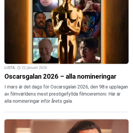
LISTA
22 januari 2026
Oscarsgalan 2026 – alla nomineringar
I mars är det dags för Oscarsgalan 2026, den 98:e upplagan
av filmvärldens mest prestigefyllda filmceremoni. Här är
alla nomineringar inför årets gala.