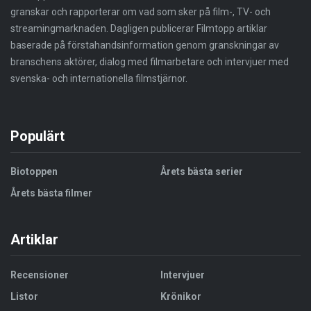
granskar och rapporterar om vad som sker på film-, TV- och
streamingmarknaden. Dagligen publicerar Filmtopp artiklar
baserade på förstahandsinformation genom granskningar av
branschens aktörer, dialog med filmarbetare och intervjuer med
svenska- och internationella filmstjärnor.
Populärt
Biotoppen
Årets bästa serier
Årets bästa filmer
Artiklar
Recensioner
Intervjuer
Listor
Krönikor