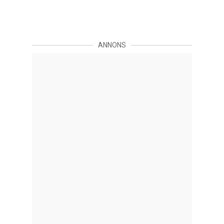
ANNONS