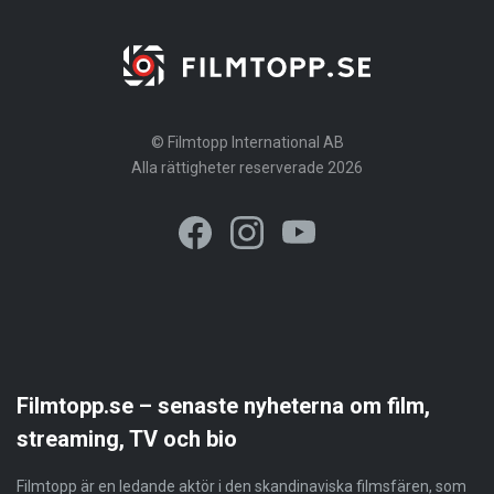
© Filmtopp International AB
Alla rättigheter reserverade 2026
Filmtopp.se – senaste nyheterna om film,
streaming, TV och bio
Filmtopp är en ledande aktör i den skandinaviska filmsfären, som