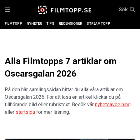
Sök
FILMTOPP
NYHETER
TIPS
RECENSIONER
STREAMTOPP
Alla Filmtopps 7 artiklar om
Oscarsgalan 2026
På den här samlingssidan hittar du alla våra artiklar om
Oscarsgalan 2026. För att läsa en artikel klickar du på
tillhörande bild eller rubriktext. Besök vår
nyhetsavdelning
eller
startsida
för mer läsning.