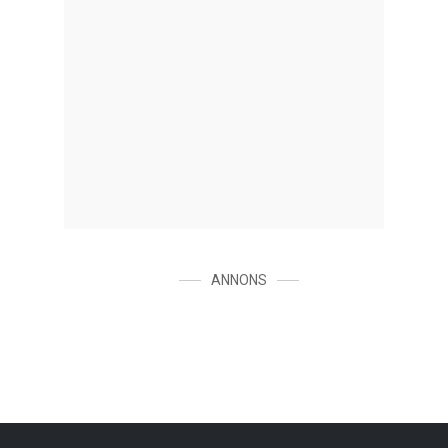
ANNONS