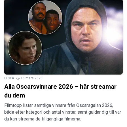
LISTA
16 mars 2026
Alla Oscarsvinnare 2026 – här streamar
du dem
Filmtopp listar samtliga vinnare från Oscarsgalan 2026,
både efter kategori och antal vinster, samt guidar dig till var
du kan streama de tillgängliga filmerna.