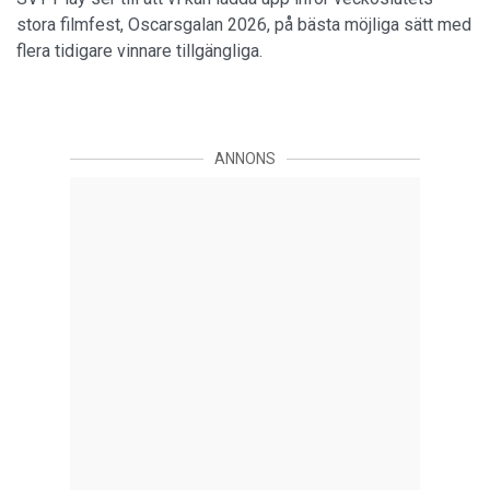
stora filmfest, Oscarsgalan 2026, på bästa möjliga sätt med
flera tidigare vinnare tillgängliga.
ANNONS