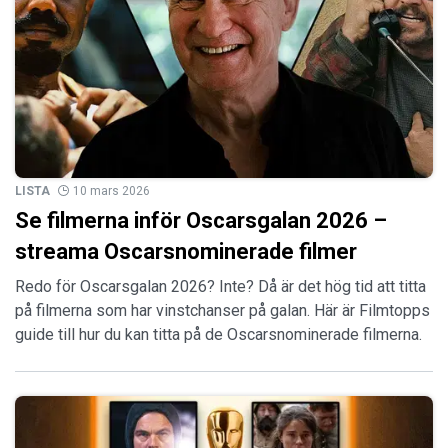
LISTA
10 mars 2026
Se filmerna inför Oscarsgalan 2026 –
streama Oscarsnominerade filmer
Redo för Oscarsgalan 2026? Inte? Då är det hög tid att titta
på filmerna som har vinstchanser på galan. Här är Filmtopps
guide till hur du kan titta på de Oscarsnominerade filmerna.