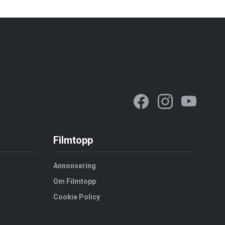
Filmtopp
Annonsering
Om Filmtopp
Cookie Policy