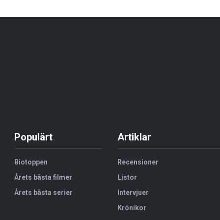
Populärt
Artiklar
Biotoppen
Recensioner
Årets bästa filmer
Listor
Årets bästa serier
Intervjuer
Krönikor