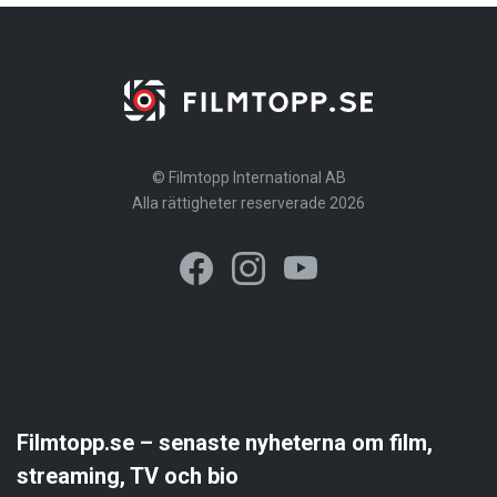
© Filmtopp International AB
Alla rättigheter reserverade 2026
Filmtopp.se – senaste nyheterna om film,
streaming, TV och bio