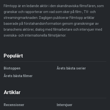
Filmtopp är en ledande aktör i den skandinaviska filmsfären, som
granskar och rapporterar om vad som sker på film-, TV- och
streamingmarknaden. Dagligen publicerar Filmtopp artiklar
baserade på förstahandsinformation genom granskningar av
branschens aktörer, dialog med filmarbetare och intervjuer med
svenska- och internationella filmstjärnor.
Populärt
Biotoppen
Årets bästa serier
Årets bästa filmer
Artiklar
Recensioner
Intervjuer