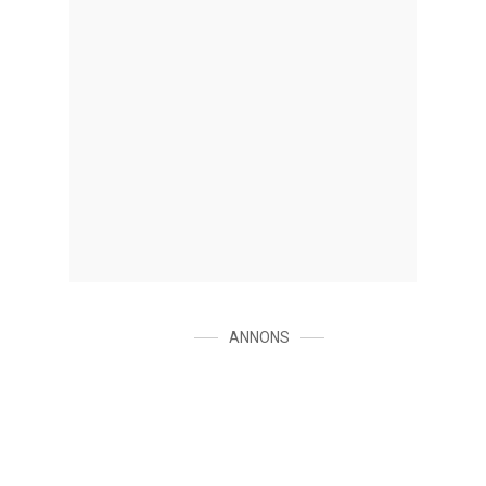
ANNONS