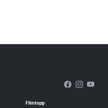
Filmtopp