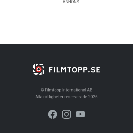
ANNONS
© Filmtopp International AB
Alla rättigheter reserverade 2026