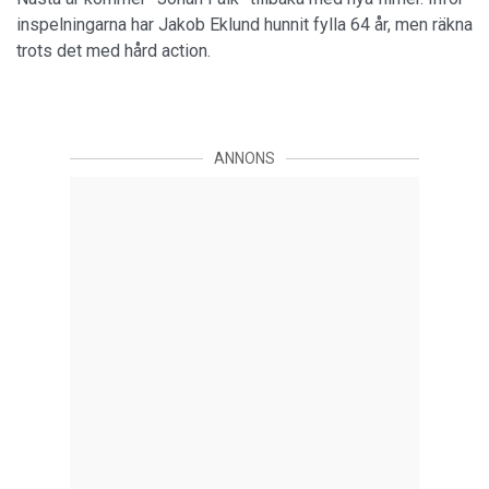
inspelningarna har Jakob Eklund hunnit fylla 64 år, men räkna
trots det med hård action.
ANNONS