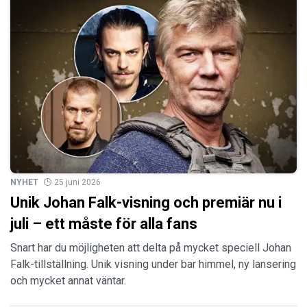
NYHET
25 juni 2026
Unik Johan Falk-visning och premiär nu i
juli – ett måste för alla fans
Snart har du möjligheten att delta på mycket speciell Johan
Falk-tillställning. Unik visning under bar himmel, ny lansering
och mycket annat väntar.