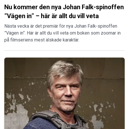
Nu kommer den nya Johan Falk-spinoffen
”Vägen in” – här är allt du vill veta
Nästa vecka är det premiär för nya Johan Falk-spinoffen
”Vägen in”. Här är allt du vill veta om boken som zoomar in
på filmseriens mest älskade karaktär.