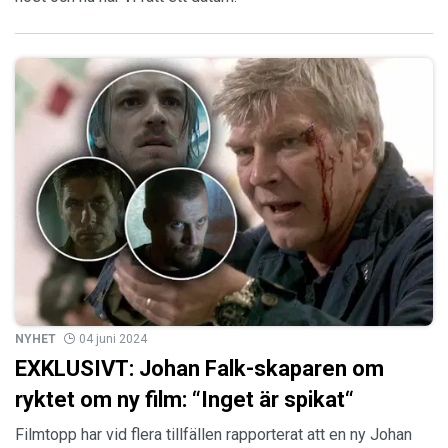
NYHET
04 juni 2024
EXKLUSIVT: Johan Falk-skaparen om
ryktet om ny film: “Inget är spikat“
Filmtopp har vid flera tillfällen rapporterat att en ny Johan