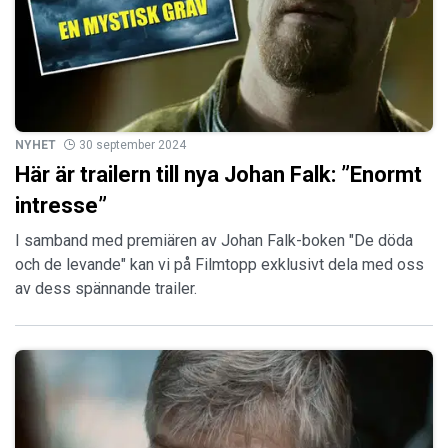
NYHET
30 september 2024
Här är trailern till nya Johan Falk: ”Enormt
intresse”
I samband med premiären av Johan Falk-boken "De döda
och de levande" kan vi på Filmtopp exklusivt dela med oss
av dess spännande trailer.