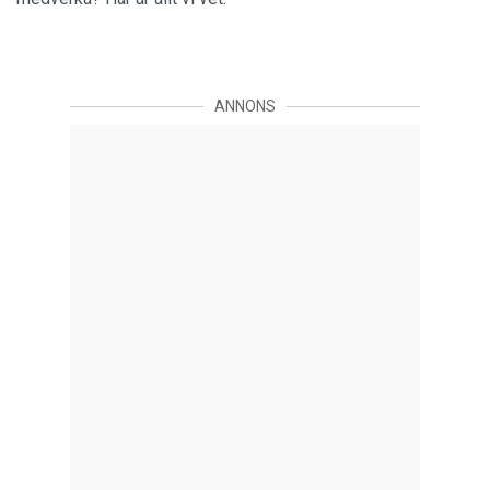
ANNONS