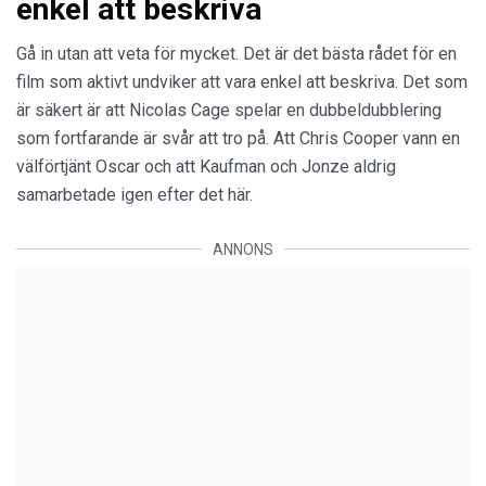
enkel att beskriva
Gå in utan att veta för mycket. Det är det bästa rådet för en
film som aktivt undviker att vara enkel att beskriva. Det som
är säkert är att Nicolas Cage spelar en dubbeldubblering
som fortfarande är svår att tro på. Att Chris Cooper vann en
välförtjänt Oscar och att Kaufman och Jonze aldrig
samarbetade igen efter det här.
ANNONS