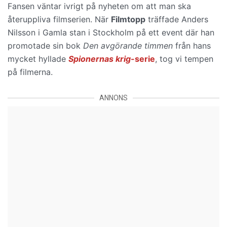
Fansen väntar ivrigt på nyheten om att man ska
återuppliva filmserien. När
Filmtopp
träffade Anders
Nilsson i Gamla stan i Stockholm på ett event där han
promotade sin bok
Den avgörande timmen
från hans
mycket hyllade
Spionernas krig
-serie
, tog vi tempen
på filmerna.
ANNONS