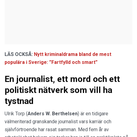
LÄS OCKSÅ:
Nytt kriminaldrama bland de mest
populära i Sverige: ”Fartfylld och smart”
En journalist, ett mord och ett
politiskt nätverk som vill ha
tystnad
Ulrik Torp (
Anders W. Berthelsen
) är en tidigare
välmeriterad granskande journalist vars karriär och
självförtroende har rasat samman. Med fem år av