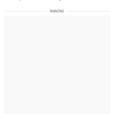
ANNONS