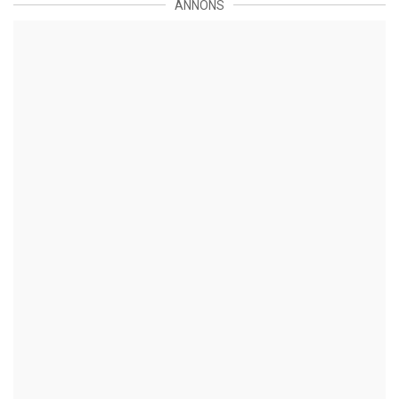
ANNONS