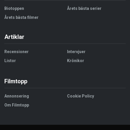
Biotoppen
Årets bästa serier
Årets bästa filmer
Artiklar
Recensioner
Intervjuer
Listor
Krönikor
Filmtopp
Annonsering
Cookie Policy
Om Filmtopp