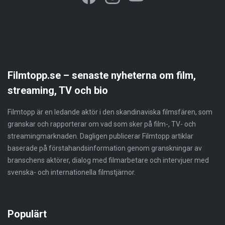
Filmtopp.se – senaste nyheterna om film,
streaming, TV och bio
Filmtopp är en ledande aktör i den skandinaviska filmsfären, som
granskar och rapporterar om vad som sker på film-, TV- och
streamingmarknaden. Dagligen publicerar Filmtopp artiklar
baserade på förstahandsinformation genom granskningar av
branschens aktörer, dialog med filmarbetare och intervjuer med
svenska- och internationella filmstjärnor.
Populärt