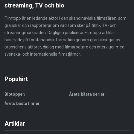
streaming, TV och bio
Filmtopp är en ledande aktör i den skandinaviska filmsfären, som
granskar och rapporterar om vad som sker på film-, TV- och
streamingmarknaden. Dagligen publicerar Filmtopp artiklar
baserade på förstahandsinformation genom granskningar av
branschens aktörer, dialog med filmarbetare och intervjuer med
svenska- och internationella filmstjärnor.
Populärt
Biotoppen
Årets bästa serier
Årets bästa filmer
Artiklar