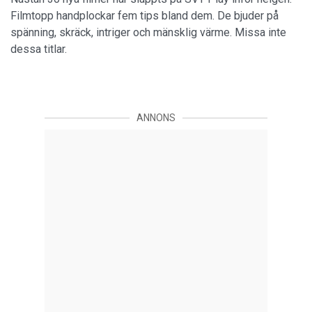
Filmtopp handplockar fem tips bland dem. De bjuder på
spänning, skräck, intriger och mänsklig värme. Missa inte
dessa titlar.
ANNONS