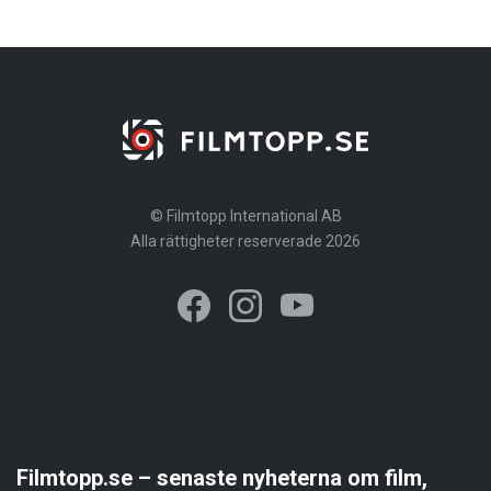
© Filmtopp International AB
Alla rättigheter reserverade 2026
Filmtopp.se – senaste nyheterna om film,