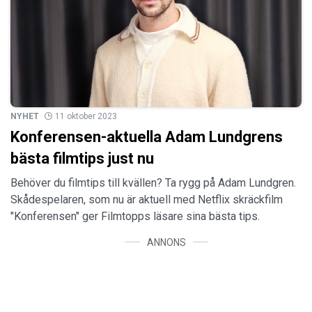
NYHET
11 oktober 2023
Konferensen-aktuella Adam Lundgrens
bästa filmtips just nu
Behöver du filmtips till kvällen? Ta rygg på Adam Lundgren.
Skådespelaren, som nu är aktuell med Netflix skräckfilm
"Konferensen" ger Filmtopps läsare sina bästa tips.
ANNONS