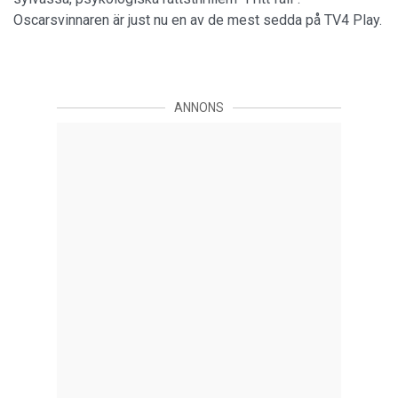
Oscarsvinnaren är just nu en av de mest sedda på TV4 Play.
ANNONS