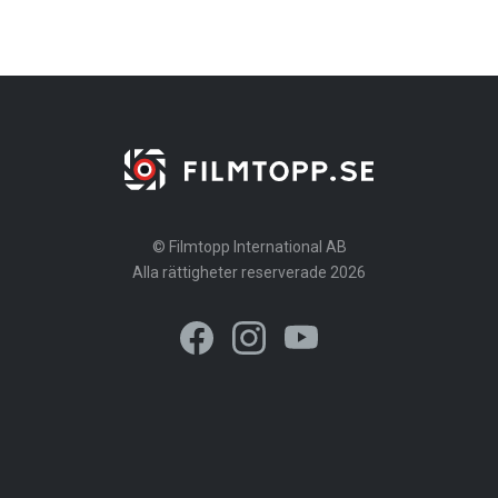
© Filmtopp International AB
Alla rättigheter reserverade 2026