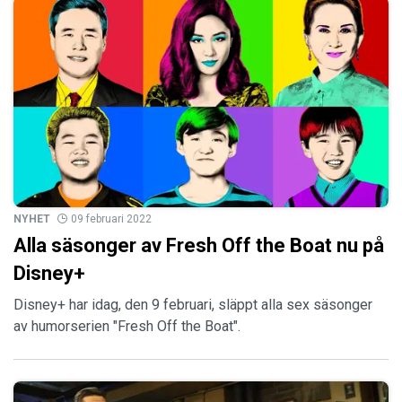
NYHET
09 februari 2022
Alla säsonger av Fresh Off the Boat nu på
Disney+
Disney+ har idag, den 9 februari, släppt alla sex säsonger
av humorserien "Fresh Off the Boat".