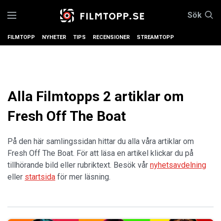
Sök
FILMTOPP
NYHETER
TIPS
RECENSIONER
STREAMTOPP
Alla Filmtopps 2 artiklar om
Fresh Off The Boat
På den här samlingssidan hittar du alla våra artiklar om
Fresh Off The Boat. För att läsa en artikel klickar du på
tillhörande bild eller rubriktext. Besök vår
nyhetsavdelning
eller
startsida
för mer läsning.