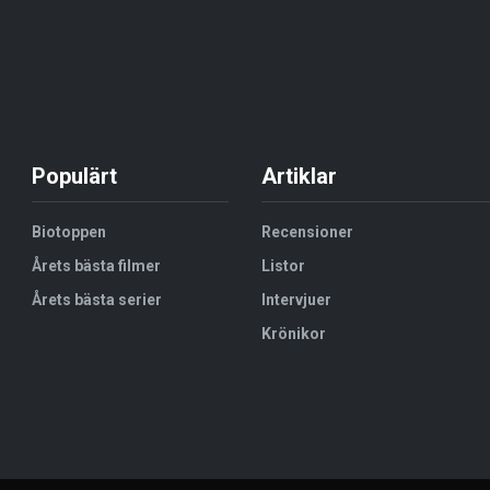
Populärt
Artiklar
Biotoppen
Recensioner
Årets bästa filmer
Listor
Årets bästa serier
Intervjuer
Krönikor