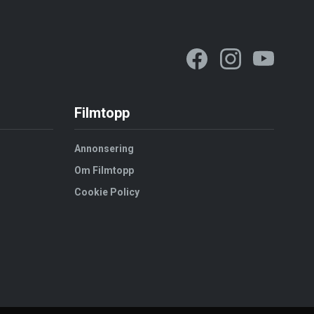
Filmtopp
Annonsering
Om Filmtopp
Cookie Policy