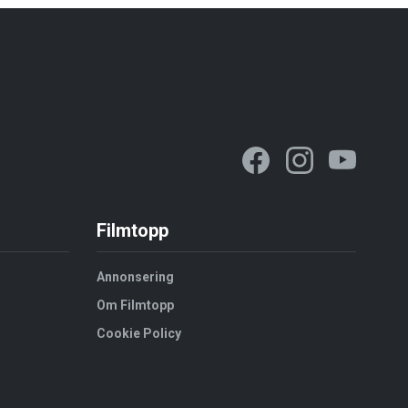
Filmtopp
Annonsering
Om Filmtopp
Cookie Policy