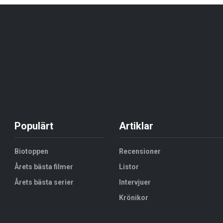
Populärt
Artiklar
Biotoppen
Recensioner
Årets bästa filmer
Listor
Årets bästa serier
Intervjuer
Krönikor