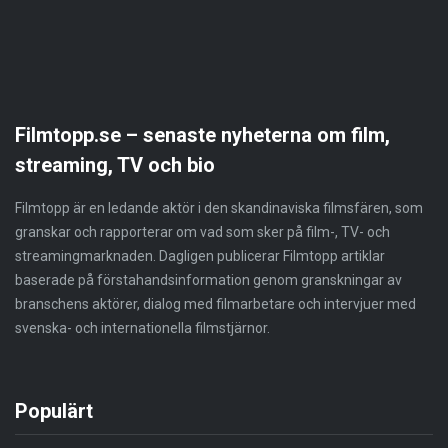
Filmtopp.se – senaste nyheterna om film,
streaming, TV och bio
Filmtopp är en ledande aktör i den skandinaviska filmsfären, som
granskar och rapporterar om vad som sker på film-, TV- och
streamingmarknaden. Dagligen publicerar Filmtopp artiklar
baserade på förstahandsinformation genom granskningar av
branschens aktörer, dialog med filmarbetare och intervjuer med
svenska- och internationella filmstjärnor.
Populärt