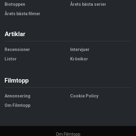
Biotoppen
Årets bästa serier
Årets bästa filmer
Artiklar
Recensioner
Intervjuer
Listor
Krönikor
Filmtopp
Annonsering
Cookie Policy
Om Filmtopp
Om Filmtopp