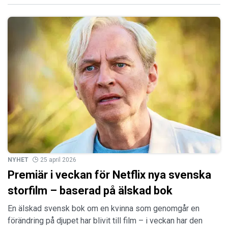
NYHET
25 april 2026
Premiär i veckan för Netflix nya svenska
storfilm – baserad på älskad bok
En älskad svensk bok om en kvinna som genomgår en
förändring på djupet har blivit till film – i veckan har den