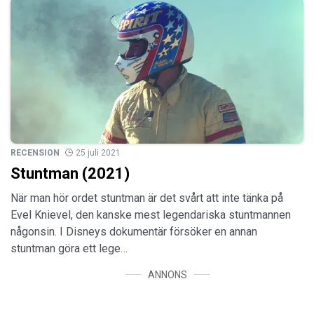
RECENSION
25 juli 2021
Stuntman (2021)
När man hör ordet stuntman är det svårt att inte tänka på
Evel Knievel, den kanske mest legendariska stuntmannen
någonsin. I Disneys dokumentär försöker en annan
stuntman göra ett lege…
ANNONS