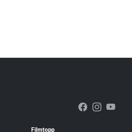
Filmtopp