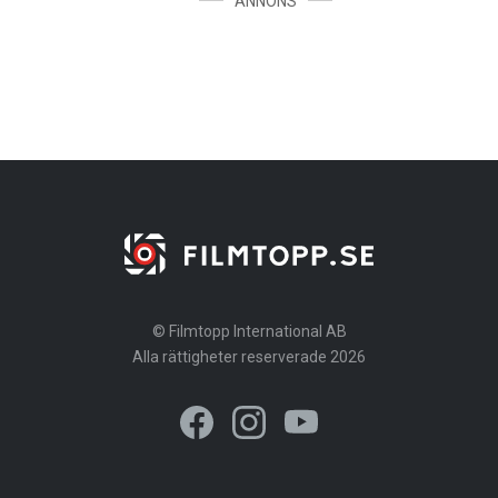
ANNONS
© Filmtopp International AB
Alla rättigheter reserverade 2026