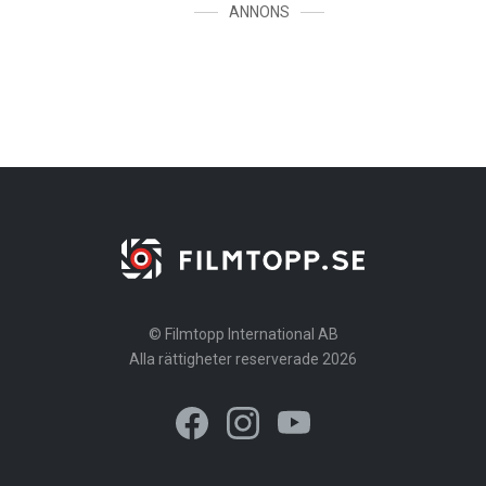
ANNONS
© Filmtopp International AB
Alla rättigheter reserverade 2026