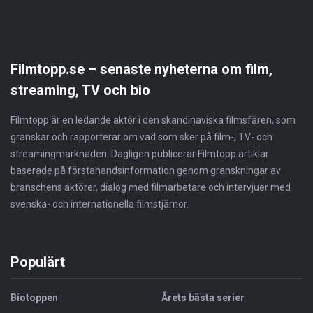
Filmtopp.se – senaste nyheterna om film,
streaming, TV och bio
Filmtopp är en ledande aktör i den skandinaviska filmsfären, som
granskar och rapporterar om vad som sker på film-, TV- och
streamingmarknaden. Dagligen publicerar Filmtopp artiklar
baserade på förstahandsinformation genom granskningar av
branschens aktörer, dialog med filmarbetare och intervjuer med
svenska- och internationella filmstjärnor.
Populärt
Biotoppen
Årets bästa serier