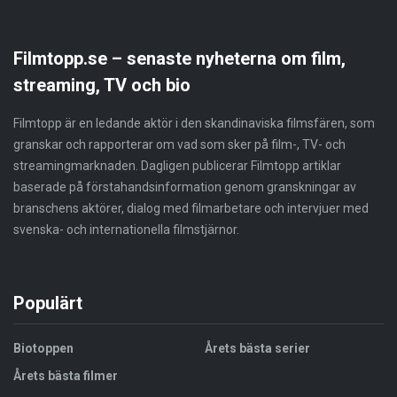
Filmtopp.se – senaste nyheterna om film,
streaming, TV och bio
Filmtopp är en ledande aktör i den skandinaviska filmsfären, som
granskar och rapporterar om vad som sker på film-, TV- och
streamingmarknaden. Dagligen publicerar Filmtopp artiklar
baserade på förstahandsinformation genom granskningar av
branschens aktörer, dialog med filmarbetare och intervjuer med
svenska- och internationella filmstjärnor.
Populärt
Biotoppen
Årets bästa serier
Årets bästa filmer