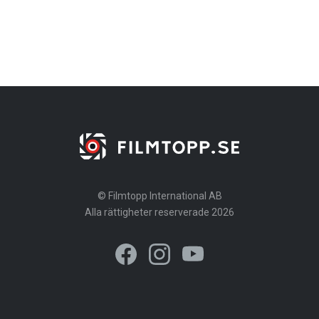
© Filmtopp International AB
Alla rättigheter reserverade 2026