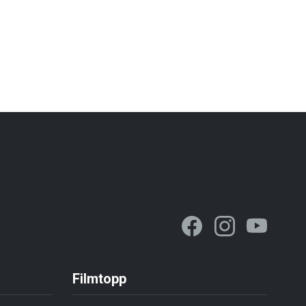
Filmtopp