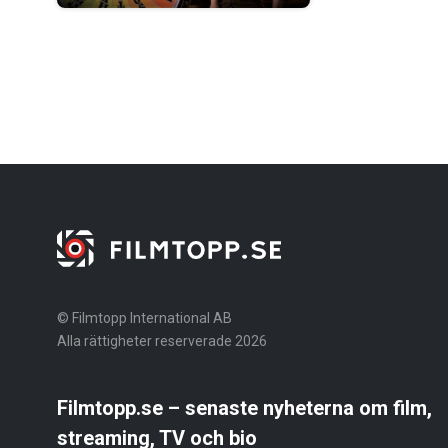
© Filmtopp International AB
Alla rättigheter reserverade 2026
Filmtopp.se – senaste nyheterna om film,
streaming, TV och bio