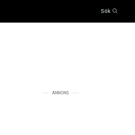
Sök
ANNONS