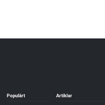
Populärt
Artiklar