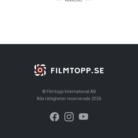
ANNONS
© Filmtopp International AB
Alla rättigheter reserverade 2026