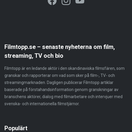
Filmtopp.se – senaste nyheterna om film,
streaming, TV och bio
Filmtopp är en ledande aktör i den skandinaviska filmsfären, som
granskar och rapporterar om vad som sker på film-, TV- och
streamingmarknaden. Dagligen publicerar Filmtopp artiklar
baserade på förstahandsinformation genom granskningar av
branschens aktörer, dialog med filmarbetare och intervjuer med
svenska- och internationella filmstjärnor.
Populärt