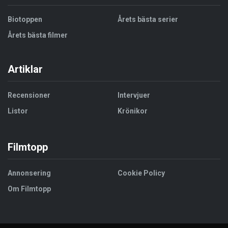
Biotoppen
Årets bästa serier
Årets bästa filmer
Artiklar
Recensioner
Intervjuer
Listor
Krönikor
Filmtopp
Annonsering
Cookie Policy
Om Filmtopp