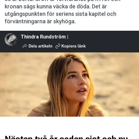
kronan sägs kunna väcka de döda. Det är
utgångspunkten för seriens sista kapitel och
förväntningarna är skyhöga.
Thindra Rundström |
Dela artikeln
Kopiera länk