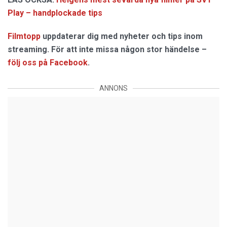
Play – handplockade tips
Filmtopp
uppdaterar dig med nyheter och tips inom
streaming. För att inte missa någon stor händelse –
följ oss på Facebook
.
ANNONS