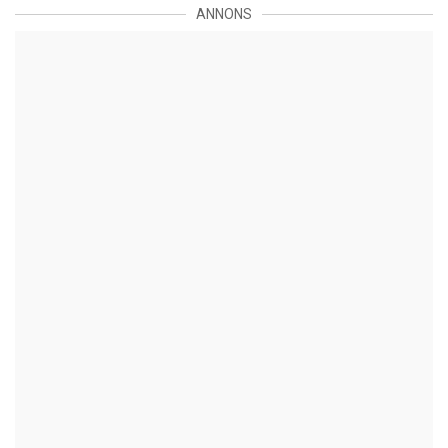
ANNONS