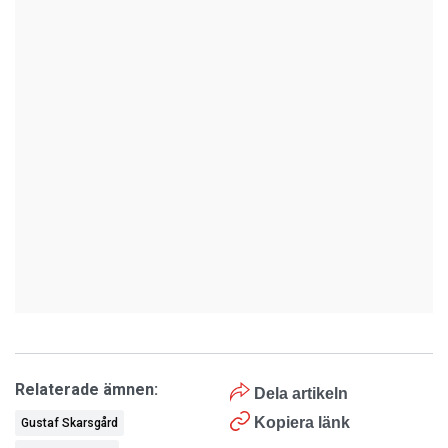
Relaterade ämnen:
Dela artikeln
Kopiera länk
Gustaf Skarsgård