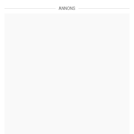
ANNONS