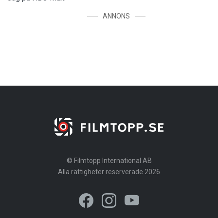
ANNONS
© Filmtopp International AB
Alla rättigheter reserverade 2026