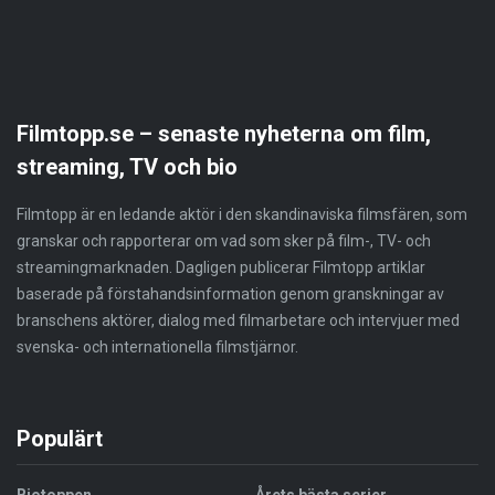
Filmtopp.se – senaste nyheterna om film,
streaming, TV och bio
Filmtopp är en ledande aktör i den skandinaviska filmsfären, som
granskar och rapporterar om vad som sker på film-, TV- och
streamingmarknaden. Dagligen publicerar Filmtopp artiklar
baserade på förstahandsinformation genom granskningar av
branschens aktörer, dialog med filmarbetare och intervjuer med
svenska- och internationella filmstjärnor.
Populärt