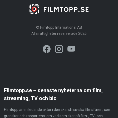
© Filmtopp International AB
Alla rättigheter reserverade 2026
Filmtopp.se – senaste nyheterna om film,
streaming, TV och bio
Filmtopp är en ledande aktör i den skandinaviska filmsfären, som
granskar och rapporterar om vad som sker på film-, TV- och