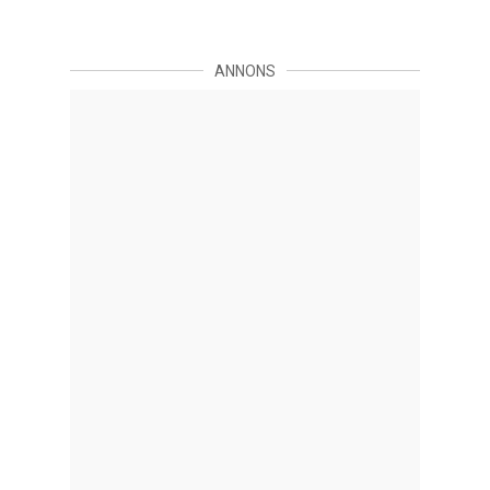
ANNONS