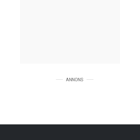
ANNONS