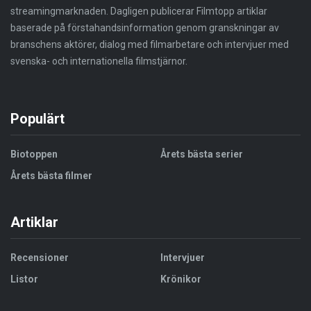
streamingmarknaden. Dagligen publicerar Filmtopp artiklar
baserade på förstahandsinformation genom granskningar av
branschens aktörer, dialog med filmarbetare och intervjuer med
svenska- och internationella filmstjärnor.
Populärt
Biotoppen
Årets bästa serier
Årets bästa filmer
Artiklar
Recensioner
Intervjuer
Listor
Krönikor