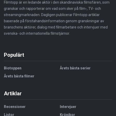
Filmtopp är en ledande aktör i den skandinaviska filmsfären, som
granskar och rapporterar om vad som sker på film-, TV- och
streamingmarknaden. Dagligen publicerar Filmtopp artiklar
baserade på förstahandsinformation genom granskningar av
branschens aktörer, dialog med filmarbetare och intervjuer med
svenska- och internationella filmstjärnor.
Populärt
Biotoppen
Årets bästa serier
Årets bästa filmer
Artiklar
Recensioner
Intervjuer
Listor
Krönikor