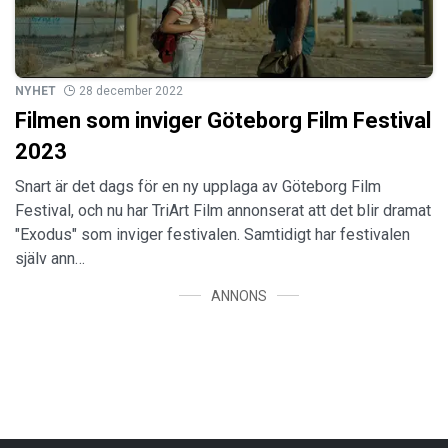
NYHET
28 december 2022
Filmen som inviger Göteborg Film Festival
2023
Snart är det dags för en ny upplaga av Göteborg Film
Festival, och nu har TriArt Film annonserat att det blir dramat
"Exodus" som inviger festivalen. Samtidigt har festivalen
själv ann…
ANNONS