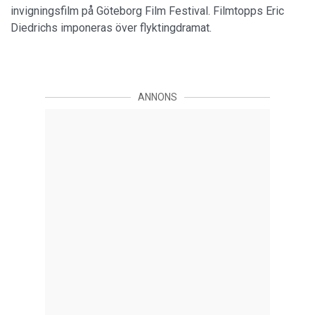
invigningsfilm på Göteborg Film Festival. Filmtopps Eric
Diedrichs imponeras över flyktingdramat.
ANNONS