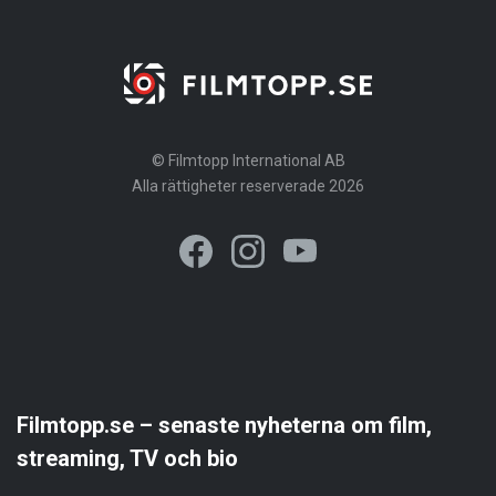
© Filmtopp International AB
Alla rättigheter reserverade 2026
Filmtopp.se – senaste nyheterna om film,
streaming, TV och bio