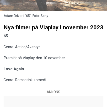
Adam Driver i "65". Foto: Sony.
Nya filmer på Viaplay i november 2023
65
Genre: Action/Äventyr
Premiär på Viaplay den 10 november
Love Again
Genre: Romantisk komedi
ANNONS