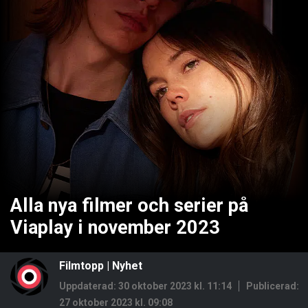
Alla nya filmer och serier på
Viaplay i november 2023
Filmtopp
|
Nyhet
Uppdaterad: 30 oktober 2023 kl. 11:14
Publicerad:
27 oktober 2023 kl. 09:08