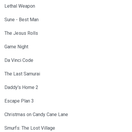
Lethal Weapon
Sune - Best Man
The Jesus Rolls
Game Night
Da Vinci Code
The Last Samurai
Daddy's Home 2
Escape Plan 3
Christmas on Candy Cane Lane
Smurfs: The Lost Village