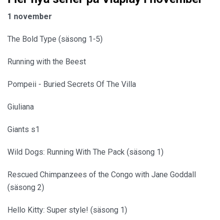
1 november
The Bold Type (säsong 1-5)
Running with the Beest
Pompeii - Buried Secrets Of The Villa
Giuliana
Giants s1
Wild Dogs: Running With The Pack (säsong 1)
Rescued Chimpanzees of the Congo with Jane Goddall
(säsong 2)
Hello Kitty: Super style! (säsong 1)