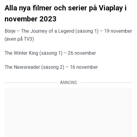
Alla nya filmer och serier på Viaplay i
november 2023
Börje – The Journey of a Legend (säsong 1) – 19 november
(även på TV3)
The Winter King (säsong 1) – 26 november
The Newsreader (säsong 2) – 16 november
ANNONS