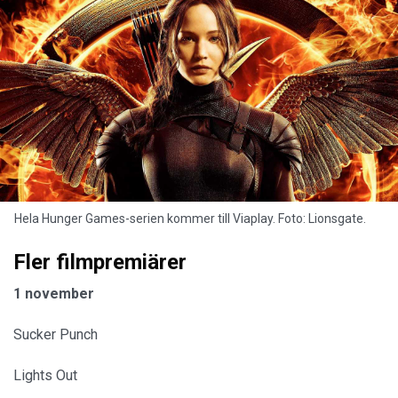
Hela Hunger Games-serien kommer till Viaplay. Foto: Lionsgate.
Fler filmpremiärer
1 november
Sucker Punch
Lights Out