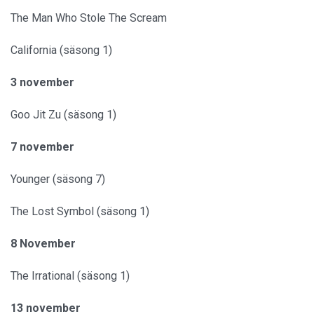
The Man Who Stole The Scream
California (säsong 1)
3 november
Goo Jit Zu (säsong 1)
7 november
Younger (säsong 7)
The Lost Symbol (säsong 1)
8 November
The Irrational (säsong 1)
13 november