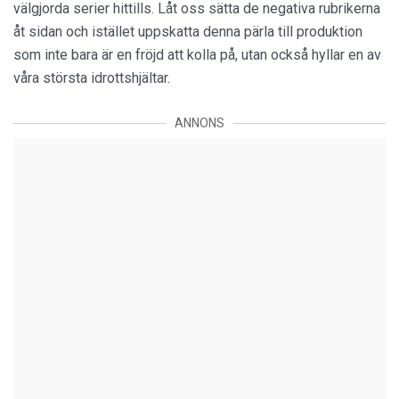
välgjorda serier hittills. Låt oss sätta de negativa rubrikerna
åt sidan och istället uppskatta denna pärla till produktion
som inte bara är en fröjd att kolla på, utan också hyllar en av
våra största idrottshjältar.
ANNONS