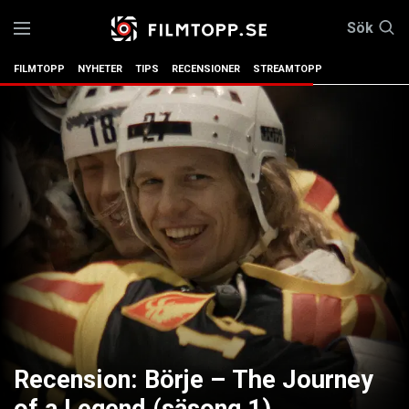
Sök
FILMTOPP
NYHETER
TIPS
RECENSIONER
STREAMTOPP
Recension: Börje – The Journey