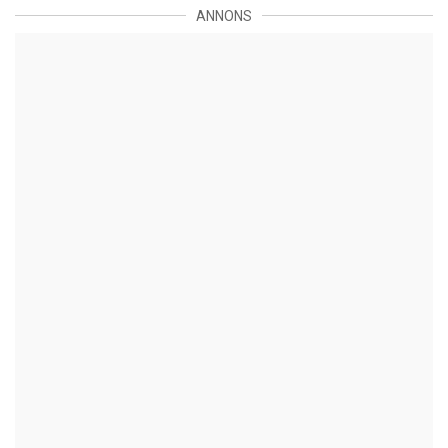
ANNONS