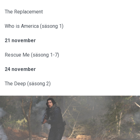
The Replacement
Who is America (säsong 1)
21 november
Rescue Me (säsong 1-7)
24 november
The Deep (säsong 2)