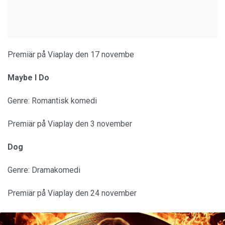
Premiär på Viaplay den 17 novembe
Maybe I Do
Genre: Romantisk komedi
Premiär på Viaplay den 3 november
Dog
Genre: Dramakomedi
Premiär på Viaplay den 24 november