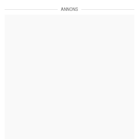
ANNONS