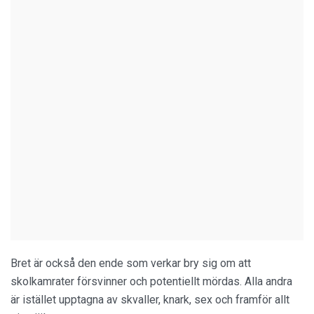
Bret är också den ende som verkar bry sig om att
skolkamrater försvinner och potentiellt mördas. Alla andra
är istället upptagna av skvaller, knark, sex och framför allt