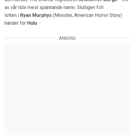
av vår tids mest spännande namn. Slutligen föll
lotten i
Ryan Murphys
(Monster, American Horror Story)
händer för
Hulu
.
ANNONS