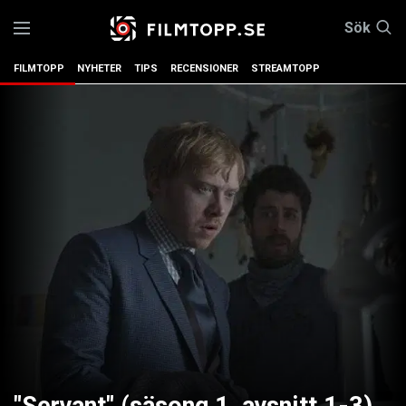
Sök
FILMTOPP
NYHETER
TIPS
RECENSIONER
STREAMTOPP