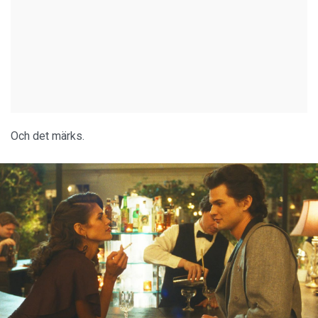
Och det märks.