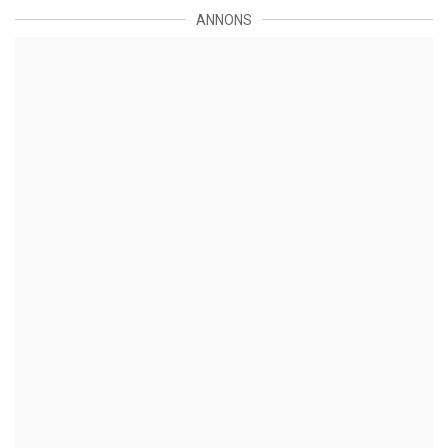
ANNONS