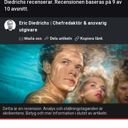
Diedrichs recenserar. Recensionen baseras på 9 av
10 avsnitt.
Eric Diedrichs | Chefredaktör & ansvarig
utgivare
Maila oss
Dela artikeln
Kopiera länk
Detta är en recension. Analys och ställningstaganden är
skribentens. Betyg och mer information i slutet av artikeln.