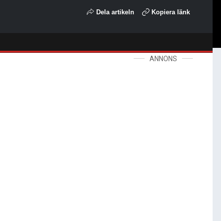
Dela artikeln
Kopiera länk
ANNONS