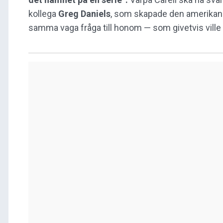
kollega
Greg Daniels
, som skapade den amerikan
samma vaga fråga till honom — som givetvis ville