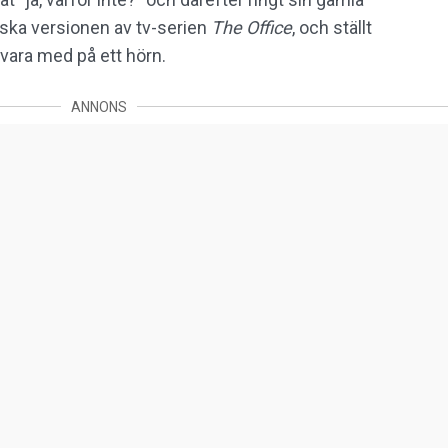
ska versionen av tv-serien
The Office
, och ställt
 vara med på ett hörn.
ANNONS