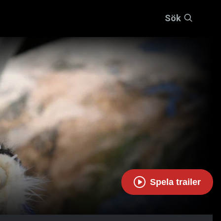
Sök
Spela trailer