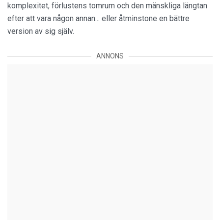
komplexitet, förlustens tomrum och den mänskliga längtan
efter att vara någon annan... eller åtminstone en bättre
version av sig själv.
ANNONS