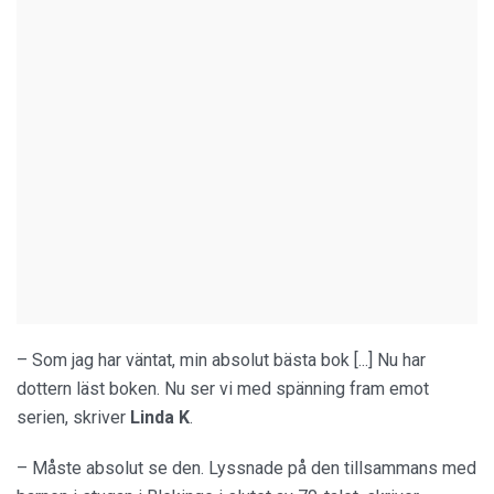
– Som jag har väntat, min absolut bästa bok [...] Nu har
dottern läst boken. Nu ser vi med spänning fram emot
serien, skriver
Linda K
.
– Måste absolut se den. Lyssnade på den tillsammans med