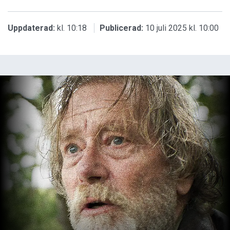
Uppdaterad:
kl. 10:18
Publicerad:
10 juli 2025 kl. 10:00