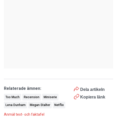
Relaterade ämnen:
Dela artikeln
Kopiera länk
Too Much
Recension
Miniserie
Lena Dunham
Megan Stalter
Netflix
Anmäl text- och faktafel