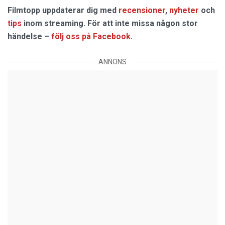
Filmtopp uppdaterar dig med
recensioner
,
nyheter
och
tips
inom streaming. För att inte missa någon stor
händelse –
följ oss på Facebook
.
ANNONS