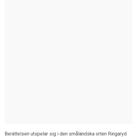
Berättelsen utspelar sig i den småländska orten Ringaryd