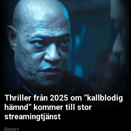
Thriller från 2025 om ”kallblodig
hämnd” kommer till stor
streamingtjänst
Disney+