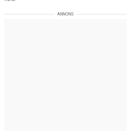
ANNONS