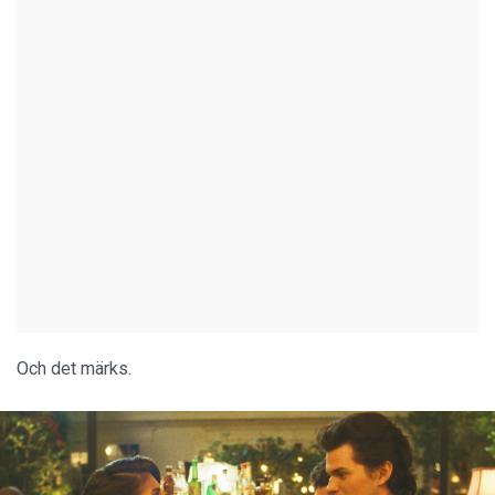
Och det märks.