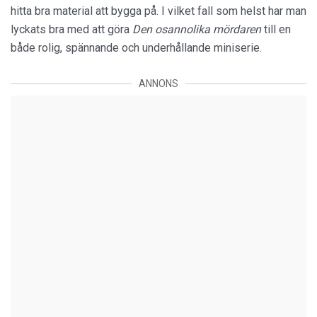
hitta bra material att bygga på. I vilket fall som helst har man
lyckats bra med att göra
Den osannolika mördaren
till en
både rolig, spännande och underhållande miniserie.
ANNONS