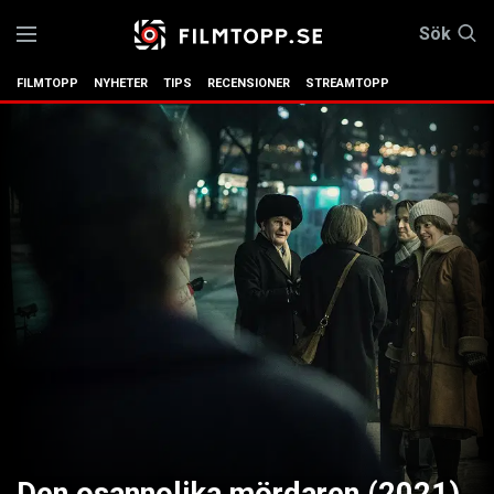
Sök
FILMTOPP
NYHETER
TIPS
RECENSIONER
STREAMTOPP