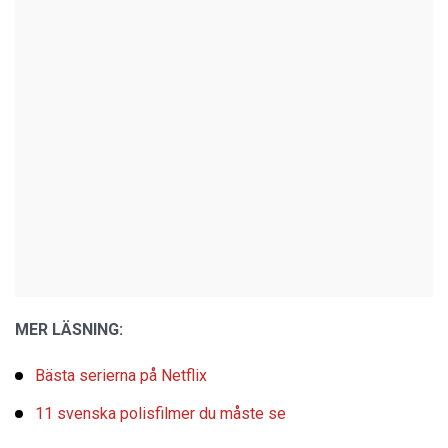
MER LÄSNING:
Bästa serierna på Netflix
11 svenska polisfilmer du måste se