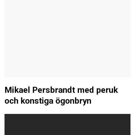
Mikael Persbrandt med peruk
och konstiga ögonbryn