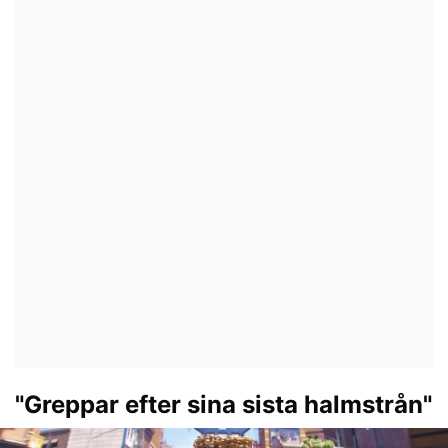
"Greppar efter sina sista halmstrån"