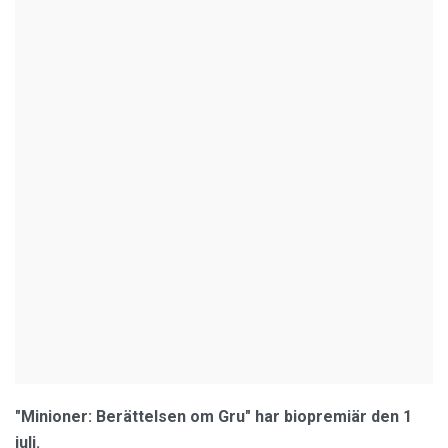
"Minioner: Berättelsen om Gru" har biopremiär den 1
juli.