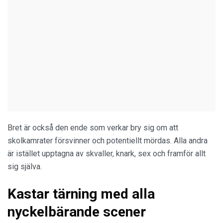
Bret är också den ende som verkar bry sig om att
skolkamrater försvinner och potentiellt mördas. Alla andra
är istället upptagna av skvaller, knark, sex och framför allt
sig själva.
Kastar tärning med alla
nyckelbärande scener