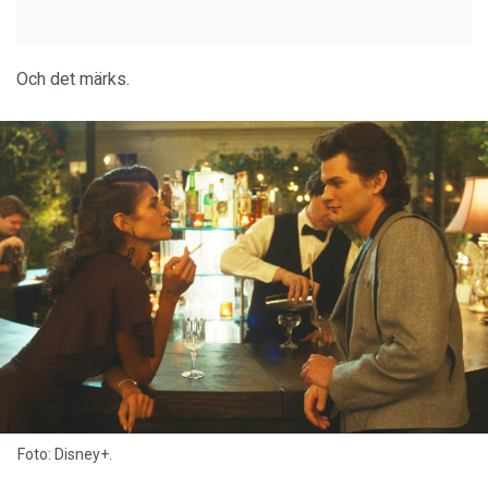
Och det märks.
Foto: Disney+.