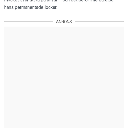
hans permanentade lockar.
ANNONS