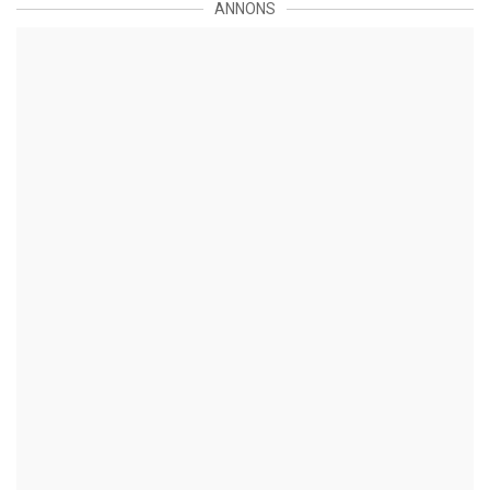
ANNONS