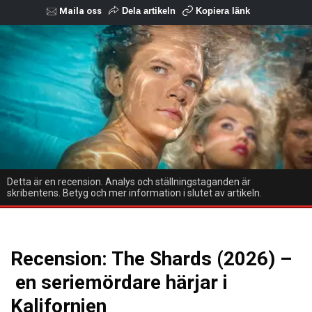
Maila oss
Dela artikeln
Kopiera länk
Detta är en recension. Analys och ställningstaganden är
skribentens. Betyg och mer information i slutet av artikeln.
Recension: The Shards (2026) –
en seriemördare härjar i
Kalifornien