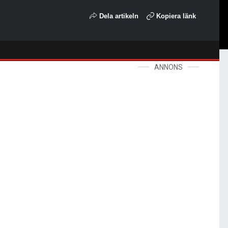
Dela artikeln
Kopiera länk
ANNONS