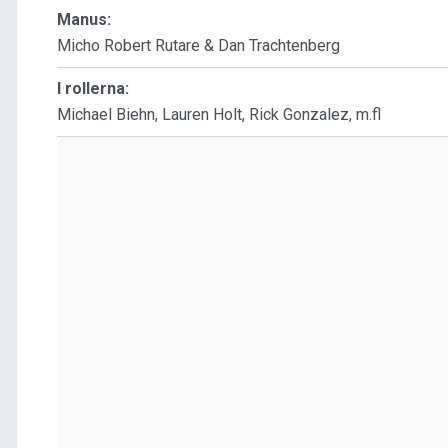
Manus:
Micho Robert Rutare & Dan Trachtenberg
I rollerna:
Michael Biehn, Lauren Holt, Rick Gonzalez, m.fl