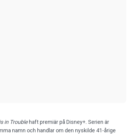
s in Trouble
haft premiär på Disney+. Serien är
mma namn och handlar om den nyskilde 41-årige