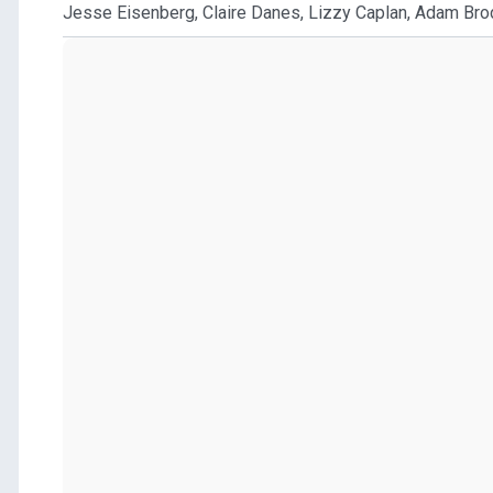
Jesse Eisenberg, Claire Danes, Lizzy Caplan, Adam Brod