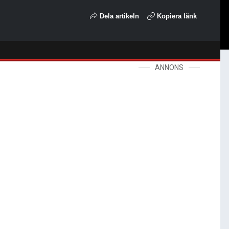
Dela artikeln
Kopiera länk
ANNONS