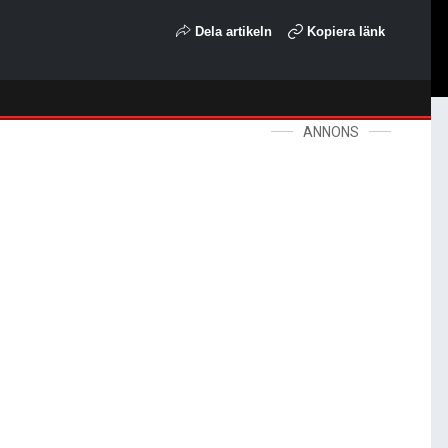
Dela artikeln
Kopiera länk
ANNONS