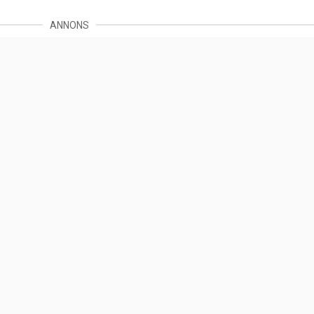
ANNONS